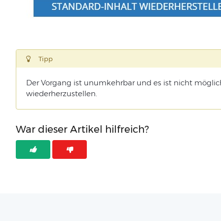
Tipp
Der Vorgang ist unumkehrbar und es ist nicht möglich
wiederherzustellen.
War dieser Artikel hilfreich?