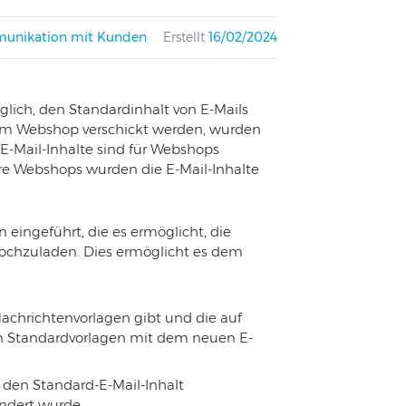
unikation mit Kunden
Erstellt
16/02/2024
ich, den Standardinhalt von E-Mails
 dem Webshop verschickt werden, wurden
E-Mail-Inhalte sind für Webshops
tere Webshops wurden die E-Mail-Inhalte
 eingeführt, die es ermöglicht, die
hochzuladen. Dies ermöglicht es dem
Nachrichtenvorlagen gibt und die auf
ann Standardvorlagen mit dem neuen E-
 den Standard-E-Mail-Inhalt
ändert wurde.