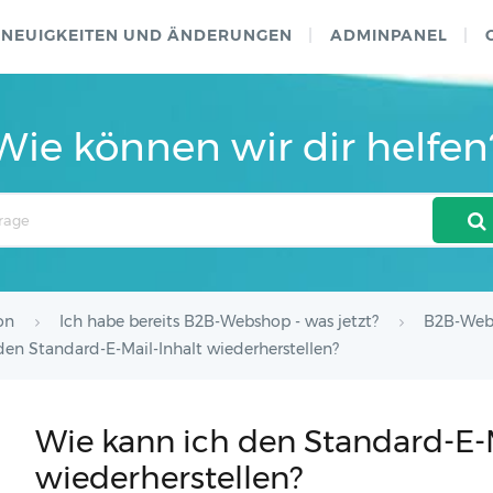
NEUIGKEITEN UND ÄNDERUNGEN
ADMINPANEL
Wie können wir dir helfen
on
Ich habe bereits B2B-Webshop - was jetzt?
B2B-Web
den Standard-E-Mail-Inhalt wiederherstellen?
Wie kann ich den Standard-E-M
wiederherstellen?