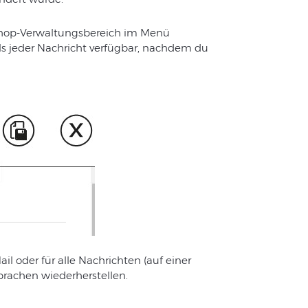
bshop-Verwaltungsbereich im Menü
ls jeder Nachricht verfügbar, nachdem du
l oder für alle Nachrichten (auf einer
prachen wiederherstellen.