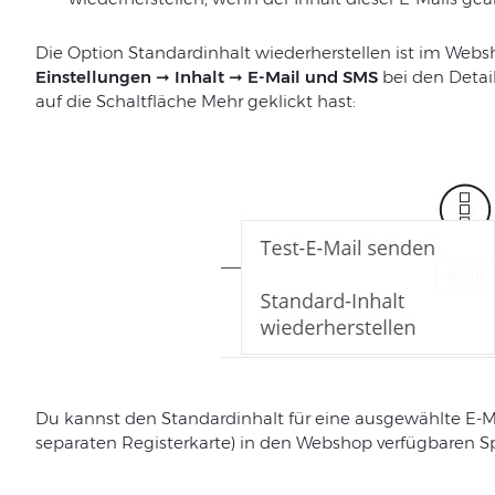
Die Option Standardinhalt wiederherstellen ist im We
Einstellungen ➞ Inhalt ➞ E-Mail und SMS
bei den Detai
auf die Schaltfläche Mehr geklickt hast:
Du kannst den Standardinhalt für eine ausgewählte E-Mai
separaten Registerkarte) in den Webshop verfügbaren S