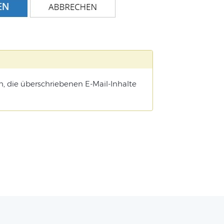
, die überschriebenen E-Mail-Inhalte