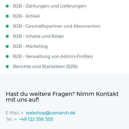
B2B - Zahlungen und Lieferungen
B2B - Artikel
B2B - Geschäftspartner und Abonnenten
B2B - Inhalte und Bilder
B2B - Marketing
B2B - Verwaltung von Admin-Profilen
Berichte und Statistiken (B2B)
Hast du weitere Fragen? Nimm Kontakt
mit uns auf!
E-Mail:
webshop@comarch.de
Tel.:
+49 122 556 555