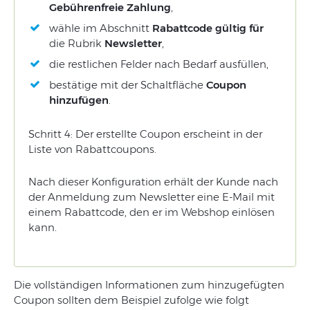
Geb
ührenfreie
Zahlung
,
wähle im Abschnitt
Rabattcode gültig für
die Rubrik
Newsletter
,
die restlichen Felder nach Bedarf ausfüllen,
bestätige mit der Schaltfläche
Coupon
hinzufügen
.
Schritt 4: Der erstellte Coupon erscheint in der
Liste von Rabattcoupons.
Nach dieser Konfiguration erhält der Kunde nach
der Anmeldung zum Newsletter eine E-Mail mit
einem Rabattcode, den er im Webshop einlösen
kann.
Die vollständigen Informationen zum hinzugefügten
Coupon sollten dem Beispiel zufolge wie folgt