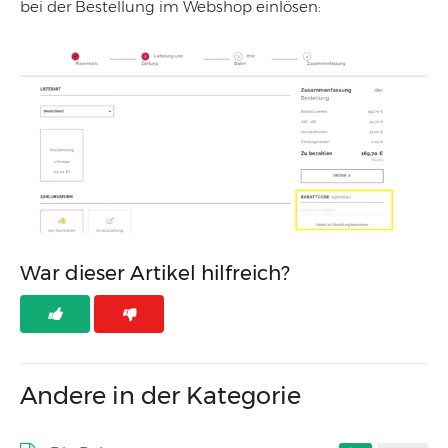
bei der Bestellung im Webshop einlösen:
War dieser Artikel hilfreich?
Andere in der Kategorie