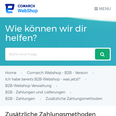
MENU
Wie können wir dir
helfen?
Search
For
Home
Comarch Webshop - B2B - Version
Ich habe bereits B2B-Webshop - was jetzt?
B2B-Webshop Verwaltung
B2B - Zahlungen und Lieferungen
B2B - Zahlungen
Zusätzliche Zahlungsmethoden
Zusätzliche Zahlungsmethoden