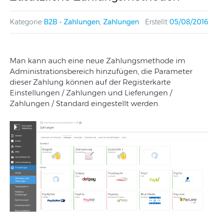
Kategorie
B2B - Zahlungen
,
Zahlungen
Erstellt
05/08/2016
Man kann auch eine neue Zahlungsmethode im
Administrationsbereich hinzufügen, die Parameter
dieser Zahlung können auf der Registerkarte
Einstellungen / Zahlungen und Lieferungen /
Zahlungen / Standard eingestellt werden.