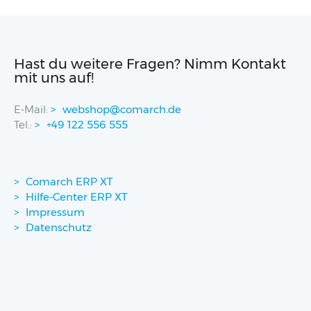
Hast du weitere Fragen? Nimm Kontakt
mit uns auf!
E-Mail:
webshop@comarch.de
Tel.:
+49 122 556 555
Comarch ERP XT
Hilfe-Center ERP XT
Impressum
Datenschutz