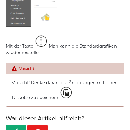
Mit der Taste
Man kann die Standardgrafiken
wiederherstellen.
Vorsicht
Vorsicht!
Denke daran, die Änderungen mit einer
Diskette zu speichern
.
War dieser Artikel hilfreich?