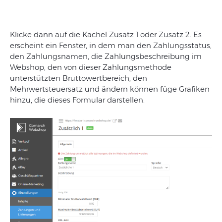
Klicke dann auf die Kachel Zusatz 1 oder Zusatz 2. Es
erscheint ein Fenster, in dem man den Zahlungsstatus,
den Zahlungsnamen, die Zahlungsbeschreibung im
Webshop, den von dieser Zahlungsmethode
unterstützten Bruttowertbereich, den
Mehrwertsteuersatz und ändern können füge Grafiken
hinzu, die dieses Formular darstellen.