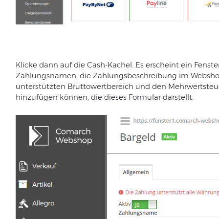
Klicke dann auf die Cash-Kachel.
Es erscheint ein Fenste
Zahlungsnamen, die Zahlungsbeschreibung im Websho
unterstützten Bruttowertbereich und den Mehrwertsteue
hinzufügen können, die dieses Formular darstellt.