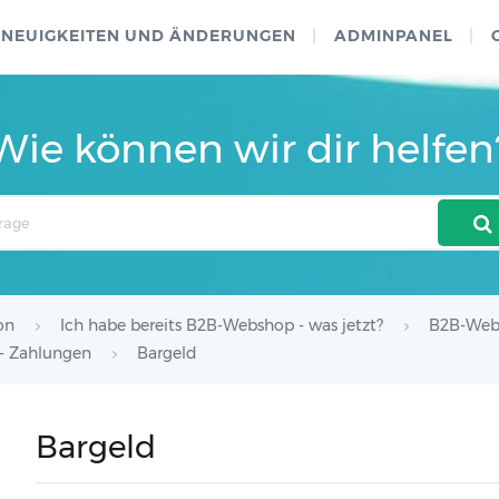
NEUIGKEITEN UND ÄNDERUNGEN
ADMINPANEL
Wie können wir dir helfen
on
Ich habe bereits B2B-Webshop - was jetzt?
B2B-Web
- Zahlungen
Bargeld
Bargeld