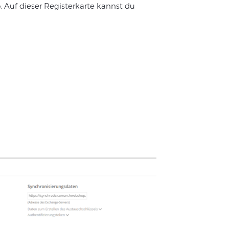
p
. Auf dieser Registerkarte kannst du