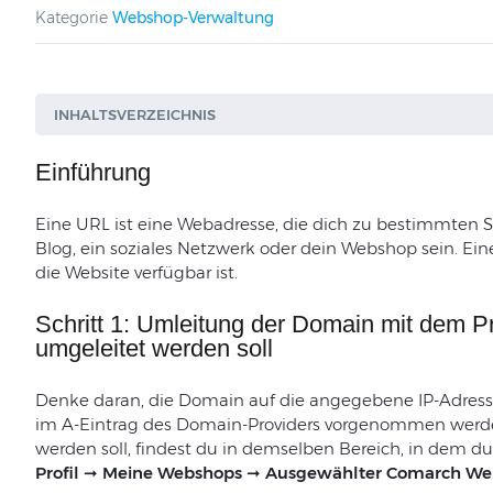
Kategorie
Webshop-Verwaltung
INHALTSVERZEICHNIS
Einführung
Eine URL ist eine Webadresse, die dich zu bestimmten Se
Blog, ein soziales Netzwerk oder dein Webshop sein. Ei
die Website verfügbar ist.
Schritt 1: Umleitung der Domain mit dem Pr
umgeleitet werden soll
Denke daran, die Domain auf die angegebene IP-Adres
im A-Eintrag des Domain-Providers vorgenommen werden
werden soll, findest du in demselben Bereich, in dem 
Profil ➞ Meine Webshops ➞ Ausgewählter Comarch We