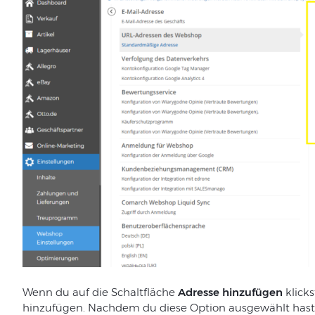
Wenn du auf die Schaltfläche
Adresse hinzufügen
klicks
hinzufügen. Nachdem du diese Option ausgewählt hast,