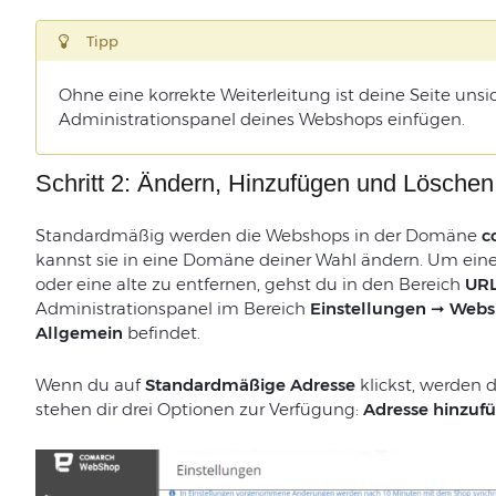
Tipp
Ohne eine korrekte Weiterleitung ist deine Seite unsi
Administrationspanel deines Webshops einfügen.
Schritt 2: Ändern, Hinzufügen und Lösch
Standardmäßig werden die Webshops in der Domäne
c
kannst sie in eine Domäne deiner Wahl ändern. Um ei
oder eine alte zu entfernen, gehst du in den Bereich
URL
Administrationspanel im Bereich
Einstellungen ➞ Webs
Allgemein
befindet.
Wenn du auf
Standardmäßige Adresse
klickst, werden 
stehen dir drei Optionen zur Verfügung:
Adresse hinzuf