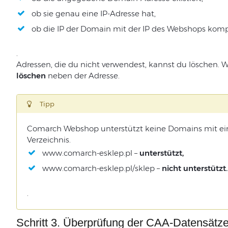
ob sie genau eine IP-Adresse hat,
ob die IP der Domain mit der IP des Webshops kompa
.
Adressen, die du nicht verwendest, kannst du löschen. W
löschen
neben der Adresse.
Tipp
Comarch Webshop unterstützt keine Domains mit ein
Verzeichnis.
www.comarch-esklep.pl –
unterstützt,
www.comarch-esklep.pl/sklep –
nicht unterstützt.
.
Schritt 3. Überprüfung der CAA-Datensätz