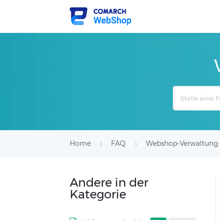
Search
For
Home
FAQ
Webshop-Verwaltung
Andere in der
Kategorie