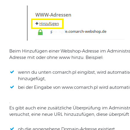
Beim Hinzufügen einer Webshop-Adresse im Administrat
Adresse mit oder ohne www hinzu. Beispiel:
wenn du unten comarch.pl eingibst, wird automati
hinzugefügt,
bei der Eingabe von www.comarch.pl wird automatis
.
Es gibt auch eine zusätzliche Überprüfung im Administr
versuchst, eine neue URL hinzuzufügen, diese überprüft 
ob die angegebene Domain-Adresse existiert,