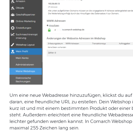
Um eine neue Webadresse hinzuzufügen, klickst du au
daran, eine freundliche URL zu erstellen. Dein Webshop 
kurz ist und mit einem bestimmten Produkt oder einer 
steht. Außerdem erleichtert eine freundliche Webadresse
leichter gefunden werden kannst. In Comarch Webshop d
maximal 255 Zeichen lang sein.