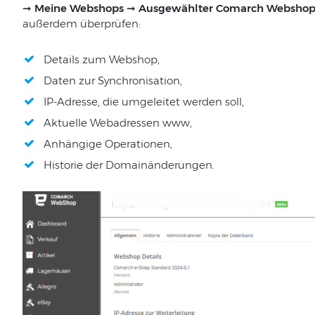
➞ Meine Webshops ➞ Ausgewählter Comarch Websho
außerdem überprüfen:
Details zum Webshop,
Daten zur Synchronisation,
IP-Adresse, die umgeleitet werden soll,
Aktuelle Webadressen www,
Anhängige Operationen,
Historie der Domainänderungen.