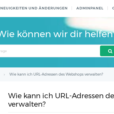
NEUIGKEITEN UND ÄNDERUNGEN
ADMINPANEL
Wie können wir dir helfen
Wie kann ich URL-Adressen des Webshops verwalten?
Wie kann ich URL-Adressen d
verwalten?