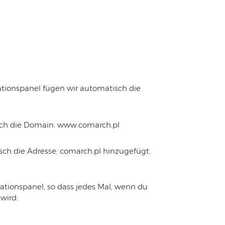
ionspanel fügen wir automatisch die
sch die Domain: www.comarch.pl
ch die Adresse: comarch.pl hinzugefügt.
ationspanel, so dass jedes Mal, wenn du
wird: