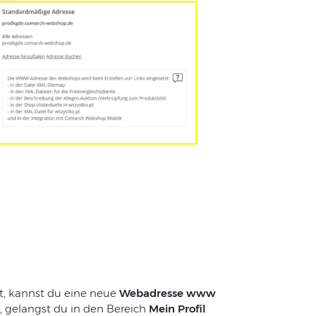
t, kannst du eine neue
Webadresse www
 gelangst du in den Bereich
Mein Profil