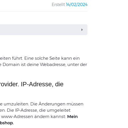
Erstellt
14/02/2024
iten führt. Eine solche Seite kann ein
ne Domain ist deine Webadresse, unter der
ovider. IP-Adresse, die
se umzuleiten. Die Änderungen müssen
. Die IP-Adresse, die umgeleitet
du www-Adressen ändern kannst:
Mein
bshop.