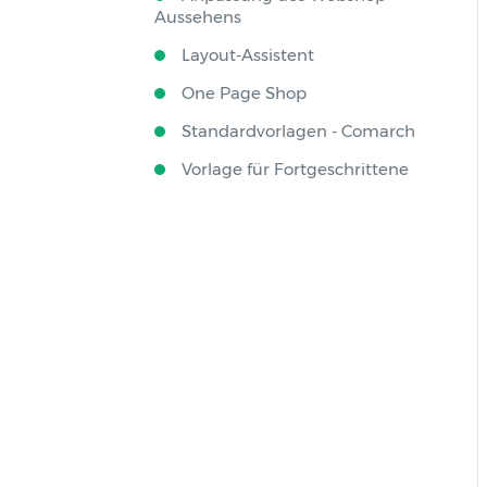
Aussehens
Layout-Assistent
One Page Shop
Standardvorlagen - Comarch
Vorlage für Fortgeschrittene