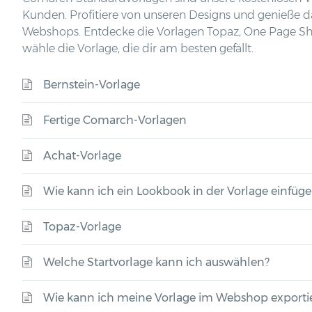
Kunden. Profitiere von unseren Designs und genieße d
Webshops. Entdecke die Vorlagen Topaz, One Page Sh
wähle die Vorlage, die dir am besten gefällt.
Bernstein-Vorlage
Fertige Comarch-Vorlagen
Achat-Vorlage
Wie kann ich ein Lookbook in der Vorlage einfüg
Topaz-Vorlage
Welche Startvorlage kann ich auswählen?
Wie kann ich meine Vorlage im Webshop exporti