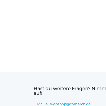
Hast du weitere Fragen? Nimm
auf!
E-Mail:
webshop@comarch.de