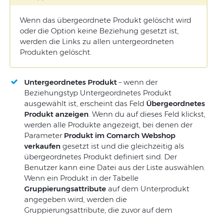
Wenn das übergeordnete Produkt gelöscht wird
oder die Option keine Beziehung gesetzt ist,
werden die Links zu allen untergeordneten
Produkten gelöscht.
Untergeordnetes Produkt
– wenn der
Beziehungstyp Untergeordnetes Produkt
ausgewählt ist, erscheint das Feld
Übergeordnetes
Produkt anzeigen
. Wenn du auf dieses Feld klickst,
werden alle Produkte angezeigt, bei denen der
Parameter
Produkt im Comarch Webshop
verkaufen
gesetzt ist und die gleichzeitig als
übergeordnetes Produkt definiert sind. Der
Benutzer kann eine Datei aus der Liste auswählen.
Wenn ein Produkt in der Tabelle
Gruppierungsattribute
auf dem Unterprodukt
angegeben wird, werden die
Gruppierungsattribute, die zuvor auf dem