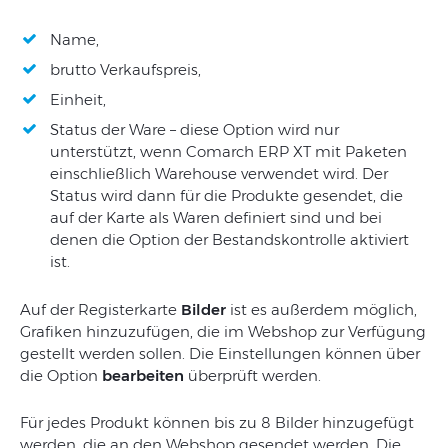
Name,
brutto Verkaufspreis,
Einheit,
Status der Ware – diese Option wird nur
unterstützt, wenn Comarch ERP XT mit Paketen
einschließlich Warehouse verwendet wird. Der
Status wird dann für die Produkte gesendet, die
auf der Karte als Waren definiert sind und bei
denen die Option der Bestandskontrolle aktiviert
ist.
Auf der Registerkarte
Bilder
ist es außerdem möglich,
Grafiken hinzuzufügen, die im Webshop zur Verfügung
gestellt werden sollen. Die Einstellungen können über
die Option
bearbeiten
überprüft werden.
Für jedes Produkt können bis zu 8 Bilder hinzugefügt
werden, die an den Webshop gesendet werden. Die