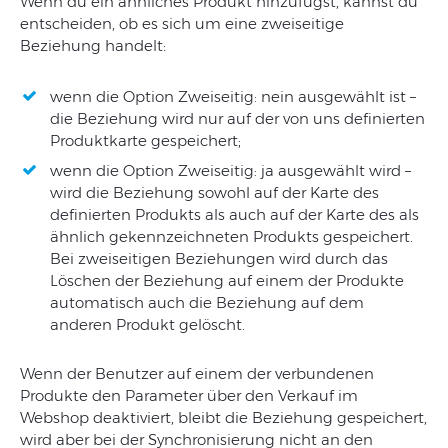
Wenn du ein ähnliches Produkt hinzufügst, kannst du
entscheiden, ob es sich um eine zweiseitige
Beziehung handelt:
wenn die Option Zweiseitig: nein ausgewählt ist –
die Beziehung wird nur auf der von uns definierten
Produktkarte gespeichert;
wenn die Option Zweiseitig: ja ausgewählt wird –
wird die Beziehung sowohl auf der Karte des
definierten Produkts als auch auf der Karte des als
ähnlich gekennzeichneten Produkts gespeichert.
Bei zweiseitigen Beziehungen wird durch das
Löschen der Beziehung auf einem der Produkte
automatisch auch die Beziehung auf dem
anderen Produkt gelöscht.
Wenn der Benutzer auf einem der verbundenen
Produkte den Parameter über den Verkauf im
Webshop deaktiviert, bleibt die Beziehung gespeichert,
wird aber bei der Synchronisierung nicht an den