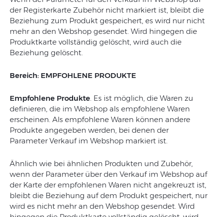
der Registerkarte Zubehör nicht markiert ist, bleibt die
Beziehung zum Produkt gespeichert, es wird nur nicht
mehr an den Webshop gesendet. Wird hingegen die
Produktkarte vollständig gelöscht, wird auch die
Beziehung gelöscht.
Bereich: EMPFOHLENE PRODUKTE
Empfohlene Produkte
. Es ist möglich, die Waren zu
definieren, die im Webshop als empfohlene Waren
erscheinen. Als empfohlene Waren können andere
Produkte angegeben werden, bei denen der
Parameter Verkauf im Webshop markiert ist.
Ähnlich wie bei ähnlichen Produkten und Zubehör,
wenn der Parameter über den Verkauf im Webshop auf
der Karte der empfohlenen Waren nicht angekreuzt ist,
bleibt die Beziehung auf dem Produkt gespeichert, nur
wird es nicht mehr an den Webshop gesendet. Wird
hingegen die Produktkarte vollständig gelöscht, wird