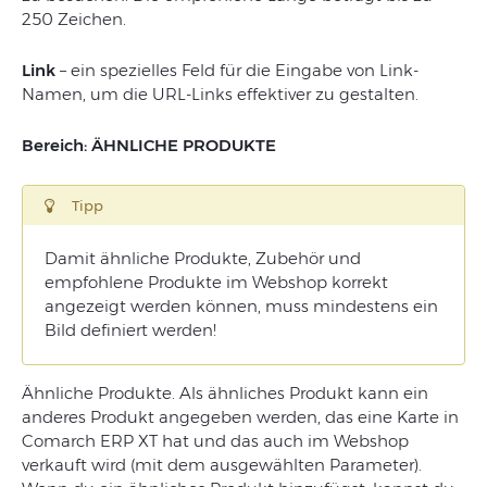
250 Zeichen.
Link
– ein spezielles Feld für die Eingabe von Link-
Namen, um die URL-Links effektiver zu gestalten.
Bereich: ÄHNLICHE PRODUKTE
Tipp
Damit ähnliche Produkte, Zubehör und
empfohlene Produkte im Webshop korrekt
angezeigt werden können, muss mindestens ein
Bild definiert werden!
Ähnliche Produkte. Als ähnliches Produkt kann ein
anderes Produkt angegeben werden, das eine Karte in
Comarch ERP XT hat und das auch im Webshop
verkauft wird (mit dem ausgewählten Parameter).