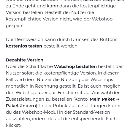
zu Ende geht und kann dann die kostenpflichtige
Version bestellen. Bestellt der Nutzer die
kostenpflichtige Version nicht, wird der Webshop
gesperrt.
Die Demoversion kann durch Drücken des Buttons
kostenlos testen
bestellt werden.
Bezahlte Version
Über die Schaltfläche
Webshop bestellen
bestellt der
Nutzer sofort die kostenpflichtige Version. In diesem
Fall wird dem Nutzer die Nutzung des Webshops
monatlich in Rechnung gestellt. Es ist auch möglich,
den Webshop über das Fenster mit der Auswahl der
Zusatzleistungen zu bestellen (Konto:
Mein Paket
➞
Paket ändern
). In der Rubrik Zusatzleistungen kannst
du das Webshop-Modul in der Standard-Version
auswählen, indem du auf die entsprechende Kachel
klickst: