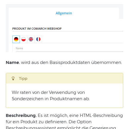
Name.
wird aus den Basisproduktdaten übernommen.
Tipp
Wir raten von der Verwendung von
Sonderzeichen in Produktnamen ab.
Beschreibung.
Es ist möglich, eine HTML-Beschreibung
für ein Produkt zu definieren. Die Option
Beschreibungsassistent ermöglicht die Generierung