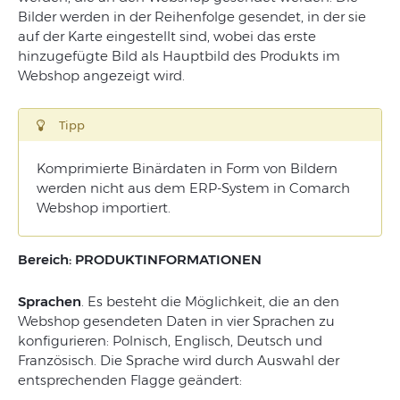
Bilder werden in der Reihenfolge gesendet, in der sie
auf der Karte eingestellt sind, wobei das erste
hinzugefügte Bild als Hauptbild des Produkts im
Webshop angezeigt wird.
Tipp
Komprimierte Binärdaten in Form von Bildern
werden nicht aus dem ERP-System in Comarch
Webshop importiert.
Bereich: PRODUKTINFORMATIONEN
Sprachen
. Es besteht die Möglichkeit, die an den
Webshop gesendeten Daten in vier Sprachen zu
konfigurieren: Polnisch, Englisch, Deutsch und
Französisch. Die Sprache wird durch Auswahl der
entsprechenden Flagge geändert: