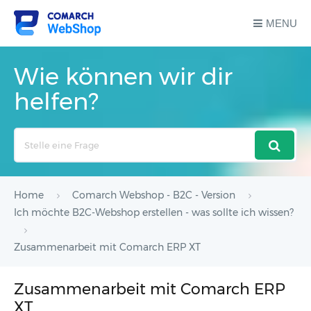
MENU
Wie können wir dir
helfen?
Search
For
Home
Comarch Webshop - B2C - Version
Ich möchte B2C-Webshop erstellen - was sollte ich wissen?
Zusammenarbeit mit Comarch ERP XT
Zusammenarbeit mit Comarch ERP
XT