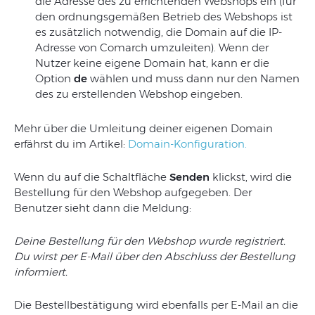
die Adresse des zu errichtenden Webshops ein (für
den ordnungsgemäßen Betrieb des Webshops ist
es zusätzlich notwendig, die Domain auf die IP-
Adresse von Comarch umzuleiten). Wenn der
Nutzer keine eigene Domain hat, kann er die
Option
de
wählen und muss dann nur den Namen
des zu erstellenden Webshop eingeben.
Mehr über die Umleitung deiner eigenen Domain
erfährst du im Artikel:
Domain-Konfiguration.
Wenn du auf die Schaltfläche
Senden
klickst, wird die
Bestellung für den Webshop aufgegeben. Der
Benutzer sieht dann die Meldung:
Deine Bestellung für den Webshop wurde registriert.
Du wirst per E-Mail über den Abschluss der Bestellung
informiert.
Die Bestellbestätigung wird ebenfalls per E-Mail an die