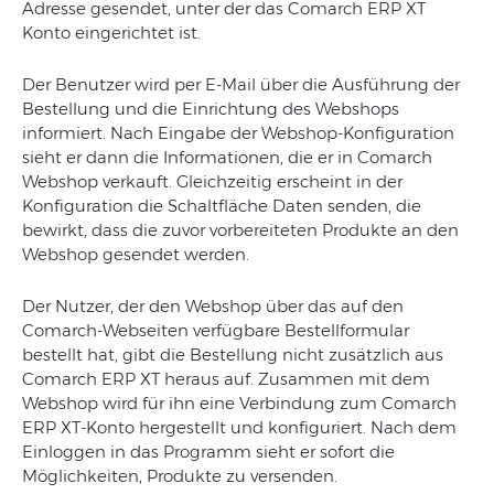
Adresse gesendet, unter der das Comarch ERP XT
Konto eingerichtet ist.
Der Benutzer wird per E-Mail über die Ausführung der
Bestellung und die Einrichtung des Webshops
informiert. Nach Eingabe der Webshop-Konfiguration
sieht er dann die Informationen, die er in Comarch
Webshop verkauft. Gleichzeitig erscheint in der
Konfiguration die Schaltfläche Daten senden, die
bewirkt, dass die zuvor vorbereiteten Produkte an den
Webshop gesendet werden.
Der Nutzer, der den Webshop über das auf den
Comarch-Webseiten verfügbare Bestellformular
bestellt hat, gibt die Bestellung nicht zusätzlich aus
Comarch ERP XT heraus auf. Zusammen mit dem
Webshop wird für ihn eine Verbindung zum Comarch
ERP XT-Konto hergestellt und konfiguriert. Nach dem
Einloggen in das Programm sieht er sofort die
Möglichkeiten, Produkte zu versenden.