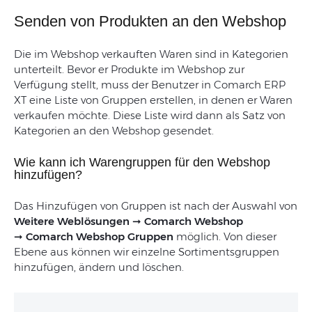
Senden von Produkten an den Webshop
Die im Webshop verkauften Waren sind in Kategorien
unterteilt. Bevor er Produkte im Webshop zur
Verfügung stellt, muss der Benutzer in Comarch ERP
XT eine Liste von Gruppen erstellen, in denen er Waren
verkaufen möchte. Diese Liste wird dann als Satz von
Kategorien an den Webshop gesendet.
Wie kann ich Warengruppen für den Webshop
hinzufügen?
Das Hinzufügen von Gruppen ist nach der Auswahl von
Weitere Weblösungen
➞
Comarch Webshop
➞
Comarch Webshop
Gruppen
möglich. Von dieser
Ebene aus können wir einzelne Sortimentsgruppen
hinzufügen, ändern und löschen.