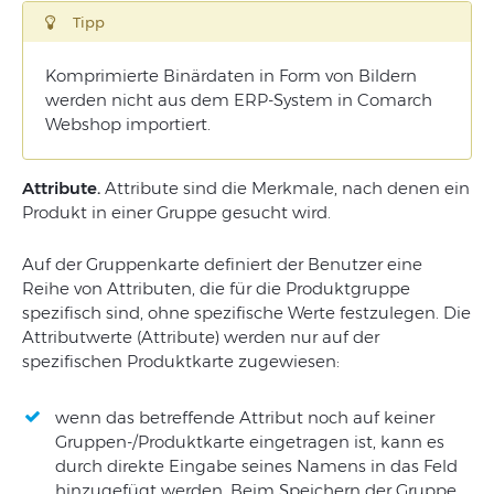
Tipp
Komprimierte Binärdaten in Form von Bildern
werden nicht aus dem ERP-System in Comarch
Webshop importiert.
Attribute.
Attribute sind die Merkmale, nach denen ein
Produkt in einer Gruppe gesucht wird.
Auf der Gruppenkarte definiert der Benutzer eine
Reihe von Attributen, die für die Produktgruppe
spezifisch sind, ohne spezifische Werte festzulegen. Die
Attributwerte (Attribute) werden nur auf der
spezifischen Produktkarte zugewiesen:
wenn das betreffende Attribut noch auf keiner
Gruppen-/Produktkarte eingetragen ist, kann es
durch direkte Eingabe seines Namens in das Feld
hinzugefügt werden. Beim Speichern der Gruppe