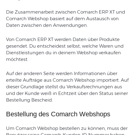
senden?
Die Zusammenarbeit zwischen Comarch ERP XT und
Comarch Webshop basiert auf dem Austausch von
Daten zwischen den Anwendungen.
Von Comarch ERP XT werden Daten über Produkte
gesendet. Du entscheidest selbst, welche Waren und
Dienstleistungen du in deinem Webshop verkaufen
möchtest.
Auf der anderen Seite werden Informationen über
erteilte Aufträge aus Comarch Webshop importiert. Auf
dieser Grundlage stellst du Verkaufsrechnungen aus
und der Kunde weiß in Echtzeit über den Status seiner
Bestellung Bescheid.
Bestellung des Comarch Webshops
Um Comarch Webshop bestellen zu können, muss der
Benutzer seine Comarch-Kunden-ID-Nummer haben.