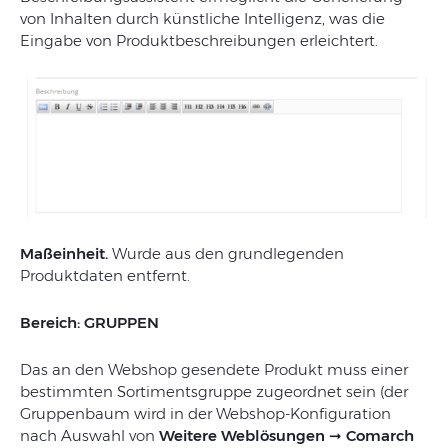
von Inhalten durch künstliche Intelligenz, was die
Eingabe von Produktbeschreibungen erleichtert.
Maßeinheit.
Wurde aus den grundlegenden
Produktdaten entfernt.
Bereich: GRUPPEN
Das an den Webshop gesendete Produkt muss einer
bestimmten Sortimentsgruppe zugeordnet sein (der
Gruppenbaum wird in der Webshop-Konfiguration
nach Auswahl von
Weitere Weblösungen
➞
Comarch