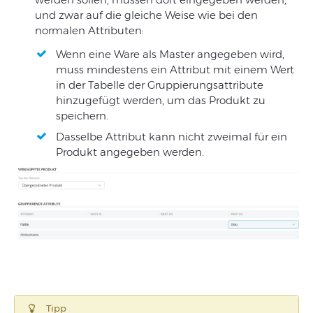
und zwar auf die gleiche Weise wie bei den
normalen Attributen:
Wenn eine Ware als Master angegeben wird,
muss mindestens ein Attribut mit einem Wert
in der Tabelle der Gruppierungsattribute
hinzugefügt werden, um das Produkt zu
speichern.
Dasselbe Attribut kann nicht zweimal für ein
Produkt angegeben werden.
Tipp