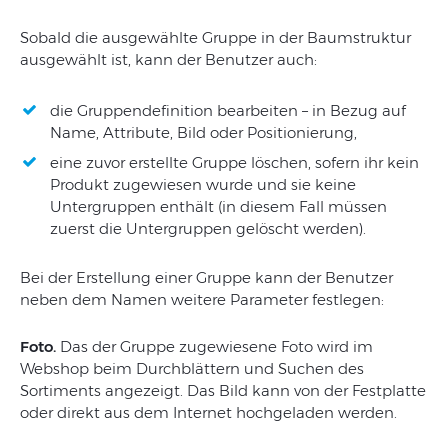
Sobald die ausgewählte Gruppe in der Baumstruktur
ausgewählt ist, kann der Benutzer auch:
die Gruppendefinition bearbeiten – in Bezug auf
Name, Attribute, Bild oder Positionierung,
eine zuvor erstellte Gruppe löschen, sofern ihr kein
Produkt zugewiesen wurde und sie keine
Untergruppen enthält (in diesem Fall müssen
zuerst die Untergruppen gelöscht werden).
Bei der Erstellung einer Gruppe kann der Benutzer
neben dem Namen weitere Parameter festlegen:
Foto.
Das der Gruppe zugewiesene Foto wird im
Webshop beim Durchblättern und Suchen des
Sortiments angezeigt. Das Bild kann von der Festplatte
oder direkt aus dem Internet hochgeladen werden.