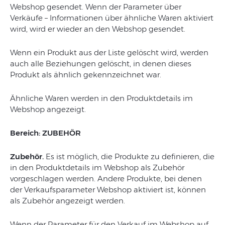
Webshop gesendet. Wenn der Parameter über
Verkäufe – Informationen über ähnliche Waren aktiviert
wird, wird er wieder an den Webshop gesendet.
Wenn ein Produkt aus der Liste gelöscht wird, werden
auch alle Beziehungen gelöscht, in denen dieses
Produkt als ähnlich gekennzeichnet war.
Ähnliche Waren werden in den Produktdetails im
Webshop angezeigt.
Bereich: ZUBEHÖR
Zubehör.
Es ist möglich, die Produkte zu definieren, die
in den Produktdetails im Webshop als Zubehör
vorgeschlagen werden. Andere Produkte, bei denen
der Verkaufsparameter Webshop aktiviert ist, können
als Zubehör angezeigt werden.
Wenn der Parameter für den Verkauf im Webshop auf