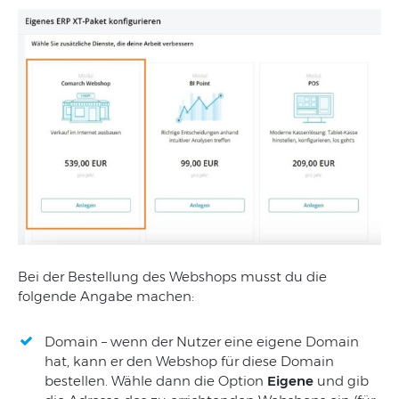
Bei der Bestellung des Webshops musst du die
folgende Angabe machen:
Domain – wenn der Nutzer eine eigene Domain
hat, kann er den Webshop für diese Domain
bestellen. Wähle dann die Option
Eigene
und gib