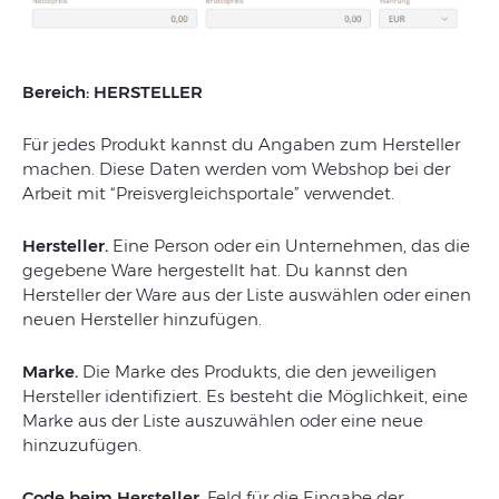
Bereich: HERSTELLER
Für jedes Produkt kannst du Angaben zum Hersteller
machen. Diese Daten werden vom Webshop bei der
Arbeit mit “Preisvergleichsportale” verwendet.
Hersteller.
Eine Person oder ein Unternehmen, das die
gegebene Ware hergestellt hat. Du kannst den
Hersteller der Ware aus der Liste auswählen oder einen
neuen Hersteller hinzufügen.
Marke.
Die Marke des Produkts, die den jeweiligen
Hersteller identifiziert. Es besteht die Möglichkeit, eine
Marke aus der Liste auszuwählen oder eine neue
hinzuzufügen.
Code beim Hersteller.
Feld für die Eingabe der