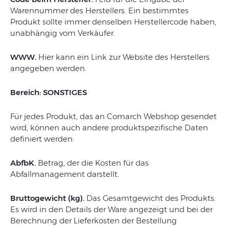
Warennummer des Herstellers. Ein bestimmtes
Produkt sollte immer denselben Herstellercode haben,
unabhängig vom Verkäufer.
WWW.
Hier kann ein Link zur Website des Herstellers
angegeben werden.
Bereich: SONSTIGES
Für jedes Produkt, das an Comarch Webshop gesendet
wird, können auch andere produktspezifische Daten
definiert werden:
AbfbK.
Betrag, der die Kosten für das
Abfallmanagement darstellt.
Bruttogewicht (kg).
Das Gesamtgewicht des Produkts.
Es wird in den Details der Ware angezeigt und bei der
Berechnung der Lieferkosten der Bestellung