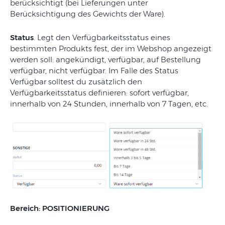
berücksichtigt (bei Lieferungen unter
Berücksichtigung des Gewichts der Ware).
Status
. Legt den Verfügbarkeitsstatus eines
bestimmten Produkts fest, der im Webshop angezeigt
werden soll: angekündigt, verfügbar, auf Bestellung
verfügbar, nicht verfügbar. Im Falle des Status
Verfügbar solltest du zusätzlich den
Verfügbarkeitsstatus definieren: sofort verfügbar,
innerhalb von 24 Stunden, innerhalb von 7 Tagen, etc.
Bereich: POSITIONIERUNG