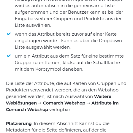
wird es automatisch in die gemeinsame Liste
aufgenommen und der Benutzer kann es bei der
Eingabe weiterer Gruppen und Produkte aus der
Liste auswählen,
wenn das Attribut bereits zuvor auf einer Karte
eingetragen wurde – kann es über die Dropdown-
Liste ausgewählt werden,
um ein Attribut aus dem Satz für eine bestimmte
Gruppe zu entfernen, klicke auf die Schaltfläche
mit dem Korbsymbol daneben.
Die Liste der Attribute, die auf Karten von Gruppen und
Produkten verwendet werden, die an den Webshop
gesendet werden, ist nach Auswahl von
Weitere
Weblösungen
➞
Comarch Webshop
➞
Attribute im
Comarch Webshop
verfügbar.
Platzierung
. In diesem Abschnitt kannst du die
Metadaten für die Seite definieren, auf der die