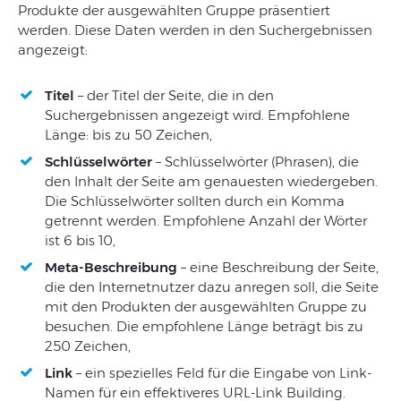
Produkte der ausgewählten Gruppe präsentiert
werden. Diese Daten werden in den Suchergebnissen
angezeigt:
Titel
– der Titel der Seite, die in den
Suchergebnissen angezeigt wird. Empfohlene
Länge: bis zu 50 Zeichen,
Schlüsselwörter
– Schlüsselwörter (Phrasen), die
den Inhalt der Seite am genauesten wiedergeben.
Die Schlüsselwörter sollten durch ein Komma
getrennt werden. Empfohlene Anzahl der Wörter
ist 6 bis 10,
Meta-Beschreibung
– eine Beschreibung der Seite,
die den Internetnutzer dazu anregen soll, die Seite
mit den Produkten der ausgewählten Gruppe zu
besuchen. Die empfohlene Länge beträgt bis zu
250 Zeichen,
Link
– ein spezielles Feld für die Eingabe von Link-
Namen für ein effektiveres URL-Link Building.