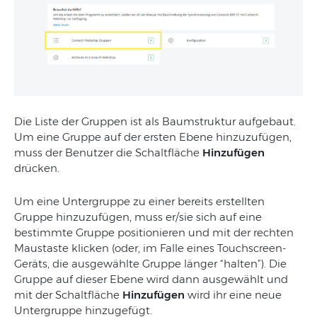
Die Liste der Gruppen ist als Baumstruktur aufgebaut.
Um eine Gruppe auf der ersten Ebene hinzuzufügen,
muss der Benutzer die Schaltfläche
Hinzufügen
drücken.
Um eine Untergruppe zu einer bereits erstellten
Gruppe hinzuzufügen, muss er/sie sich auf eine
bestimmte Gruppe positionieren und mit der rechten
Maustaste klicken (oder, im Falle eines Touchscreen-
Geräts, die ausgewählte Gruppe länger “halten”). Die
Gruppe auf dieser Ebene wird dann ausgewählt und
mit der Schaltfläche
Hinzufügen
wird ihr eine neue
Untergruppe hinzugefügt.