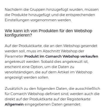
Nachdem die Gruppen hinzugefügt wurden, müssen
die Produkte hinzugefügt und die entsprechenden
Einstellungen vorgenommen werden.
Wie kann ich von Produkten für den Webshop
konfigurieren?
Auf der Produktkarte, die an den Webshop gesendet
werden soll, muss im Abschnitt Webshop der
Parameter
Produkt im Comarch Webshop verkaufen
angekreuzt werden. Sobald dies angekreuzt ist,
erscheint eine Option, um die Daten zu
vervollständigen, die auf dem Artikel im Webshop
angezeigt werden sollen.
Zusätzlich zu den folgenden Daten, die ausschließlich
für Comarch Webshop definiert sind, werden auch die
direkt auf der Produktkarte auf der Registerkarte
Allgemein
eingegebenen Daten gesendet: