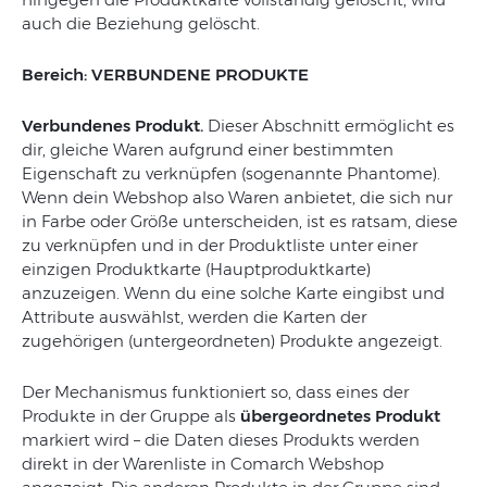
auch die Beziehung gelöscht.
Bereich: VERBUNDENE PRODUKTE
Verbundenes Produkt.
Dieser Abschnitt ermöglicht es
dir, gleiche Waren aufgrund einer bestimmten
Eigenschaft zu verknüpfen (sogenannte Phantome).
Wenn dein Webshop also Waren anbietet, die sich nur
in Farbe oder Größe unterscheiden, ist es ratsam, diese
zu verknüpfen und in der Produktliste unter einer
einzigen Produktkarte (Hauptproduktkarte)
anzuzeigen. Wenn du eine solche Karte eingibst und
Attribute auswählst, werden die Karten der
zugehörigen (untergeordneten) Produkte angezeigt.
Der Mechanismus funktioniert so, dass eines der
Produkte in der Gruppe als
übergeordnetes Produkt
markiert wird – die Daten dieses Produkts werden
direkt in der Warenliste in Comarch Webshop