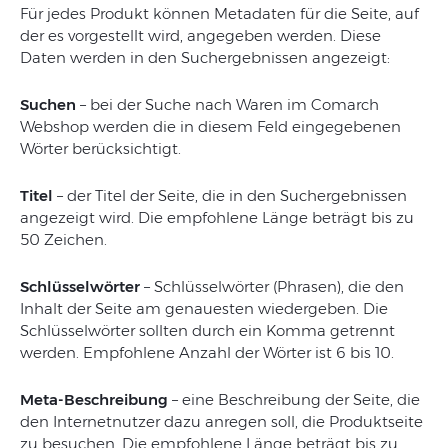
Für jedes Produkt können Metadaten für die Seite, auf
der es vorgestellt wird, angegeben werden. Diese
Daten werden in den Suchergebnissen angezeigt:
Suchen
– bei der Suche nach Waren im Comarch
Webshop werden die in diesem Feld eingegebenen
Wörter berücksichtigt.
Titel
– der Titel der Seite, die in den Suchergebnissen
angezeigt wird. Die empfohlene Länge beträgt bis zu
50 Zeichen.
Schlüsselwörter
– Schlüsselwörter (Phrasen), die den
Inhalt der Seite am genauesten wiedergeben. Die
Schlüsselwörter sollten durch ein Komma getrennt
werden. Empfohlene Anzahl der Wörter ist 6 bis 10.
Meta-Beschreibung
– eine Beschreibung der Seite, die
den Internetnutzer dazu anregen soll, die Produktseite
zu besuchen. Die empfohlene Länge beträgt bis zu