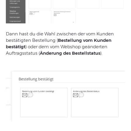
Dann hast du die Wahl zwischen der vom Kunden
bestätigten Bestellung (
Bestellung vom Kunden
bestätigt
) oder dem vom Webshop geänderten
Auftragsstatus (
Änderung des Bestellstatus
).