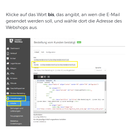
Klicke auf das Wort
bis
, das angibt, an wen die E-Mail
gesendet werden soll, und wähle dort die Adresse des
Webshops aus.