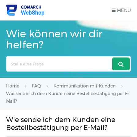
MENU
Wie können wir dir
helfen?
Search
For
Home
FAQ
Kommunikation mit Kunden
Wie sende ich dem Kunden eine Bestellbestätigung per E-
Mail?
Wie sende ich dem Kunden eine
Bestellbestätigung per E-Mail?