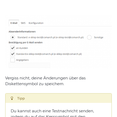
Vergiss nicht, deine Änderungen über das
Diskettensymbol zu speichern.
Tipp
Du kannst auch eine Testnachricht senden,
indem du auf das Kreissymbol mit den