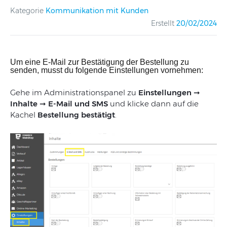
Kategorie
Kommunikation mit Kunden
Erstellt
20/02/2024
Um eine E-Mail zur Bestätigung der Bestellung zu
senden, musst du folgende
Einstellungen vornehmen:
Gehe im Administrationspanel zu
Einstellungen ➞
Inhalte ➞
E-Mail
und SMS
und klicke dann auf die
Kachel
Bestellung bestätigt
.