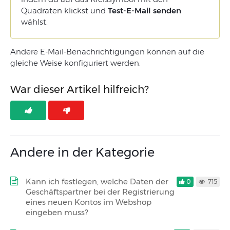
Quadraten klickst und
Test-E-Mail senden
wählst.
Andere E-Mail-Benachrichtigungen können auf die
gleiche Weise konfiguriert werden.
War dieser Artikel hilfreich?
Andere in der Kategorie
Kann ich festlegen, welche Daten der
0
715
Geschäftspartner bei der Registrierung
eines neuen Kontos im Webshop
eingeben muss?