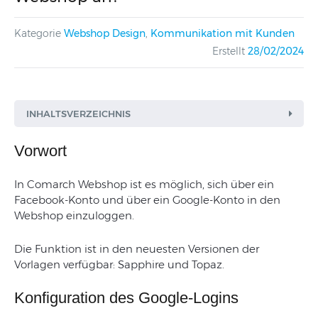
Kategorie
Webshop Design
,
Kommunikation mit Kunden
Erstellt
28/02/2024
INHALTSVERZEICHNIS
Vorwort
In Comarch Webshop ist es möglich, sich über ein
Facebook-Konto und über ein Google-Konto in den
Webshop einzuloggen.
Die Funktion ist in den neuesten Versionen der
Vorlagen verfügbar: Sapphire und Topaz.
Konfiguration des Google-Logins