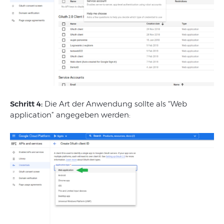
Schritt 4:
Die Art der Anwendung sollte als “Web
application” angegeben werden: