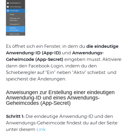
Es öffnet sich ein Fenster, in dem du
die eindeutige
Anwendung-ID (App-ID)
und
Anwendungs-
Geheimcode (App-Secret)
eingeben musst. Aktiviere
dann den Facebook-Login, indem du den
Schieberegler auf “Ein” neben “Aktiv” schiebst. und
speicherst die Änderungen.
Anweisungen zur Erstellung einer eindeutigen
Anwendung-ID und eines Anwendungs-
Geheimcodes (App-Secret)
Schritt 1:
Die eindeutige Anwendung-ID und den
Anwendungs-Geheimcode findest du auf der Seite
unter diesem
Link.