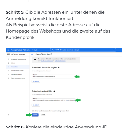
Schritt 5:
Gib die Adressen ein, unter denen die
Anmeldung korrekt funktioniert.
Als Beispiel verweist die erste Adresse auf die
Homepage des Webshops und die zweite auf das
Kundenprofil:
Schritt 6:
Kopiere die eindeutige Anwendung-ID