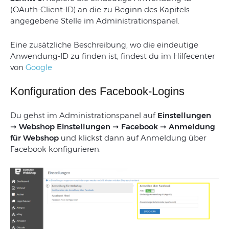
(OAuth-Client-ID) an die zu Beginn des Kapitels
angegebene Stelle im Administrationspanel.
Eine zusätzliche Beschreibung, wo die eindeutige
Anwendung-ID zu finden ist, findest du im Hilfecenter
von
Google
Konfiguration des Facebook-Logins
Du gehst im Administrationspanel auf
Einstellungen
➞ Webshop Einstellungen ➞ Facebook ➞
Anmeldung
für Webshop
und klickst dann auf Anmeldung über
Facebook konfigurieren.