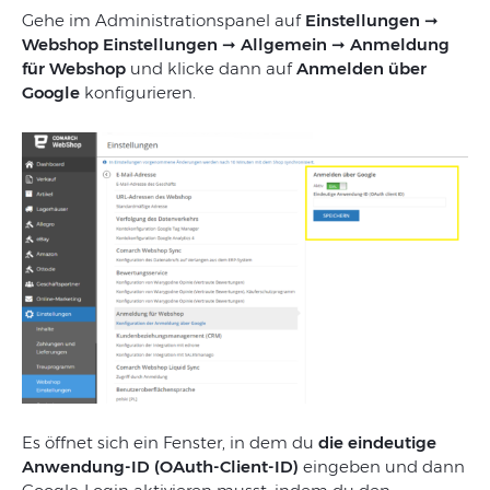
Gehe im Administrationspanel auf
Einstellungen ➞
Webshop Einstellungen ➞ Allgemein ➞ Anmeldung
für Webshop
und klicke dann auf
Anmelden über
Google
konfigurieren.
Es öffnet sich ein Fenster, in dem du
die eindeutige
Anwendung-ID (OAuth-Client-ID)
eingeben und dann