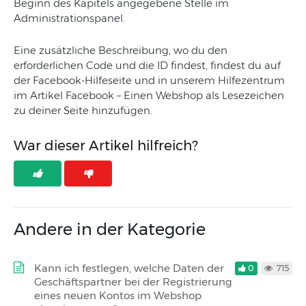
Beginn des Kapitels angegebene Stelle im
Administrationspanel.
Eine zusätzliche Beschreibung, wo du den
erforderlichen Code und die ID findest, findest du auf
der Facebook-Hilfeseite und in unserem Hilfezentrum
im Artikel Facebook – Einen Webshop als Lesezeichen
zu deiner Seite hinzufügen.
War dieser Artikel hilfreich?
Andere in der Kategorie
Kann ich festlegen, welche Daten der
0
715
Geschäftspartner bei der Registrierung
eines neuen Kontos im Webshop