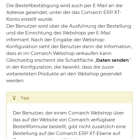
Die Bestellbestätigung wird auch per E-Mail an die
Adresse gesendet, unter der das Comarch ERP XT-
Konto erstellt wurde.
Der Benutzer wird über die Ausführung der Bestellung
und die Einrichtung des Webshops per E-Mail
informiert. Nach der Eingabe der Webshop-
Konfiguration sieht der Benutzer dann die Information,
dass er im Comarch Webshop verkaufen kann.
Gleichzeitig erscheint die Schaltfläche „
Daten senden
“
in der Konfiguration, die bewirkt, dass die zuvor
vorbereiteten Produkte an den Webshop gesendet
werden.
Tipp
Der Benutzer, der einen Comarch Webshop über
das auf der Website von Comarch verfügbare
Bestellformular bestellt, gibt nicht zusätzlich eine
Bestellung auf der Comarch ERP XT-Ebene auf.