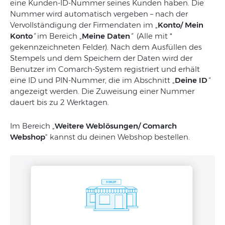
eine Kunden-ID-Nummer seines Kunden haben. Die
Nummer wird automatisch vergeben – nach der
Vervollständigung der Firmendaten im „
Konto/ Mein
Konto
“
im Bereich „
Meine Daten
“
(Alle mit *
gekennzeichneten Felder). Nach dem Ausfüllen des
Stempels und dem Speichern der Daten wird der
Benutzer im Comarch-System registriert und erhält
eine ID und PIN-Nummer, die im Abschnitt „
Deine ID
“
angezeigt werden. Die Zuweisung einer Nummer
dauert bis zu 2 Werktagen.
Im Bereich „
Weitere Weblösungen/ Comarch
Webshop
“ kannst du deinen Webshop bestellen.