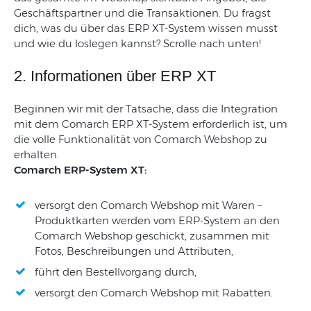
Geschäftspartner und die Transaktionen. Du fragst
dich, was du über das ERP XT-System wissen musst
und wie du loslegen kannst? Scrolle nach unten!
2. Informationen über ERP XT
Beginnen wir mit der Tatsache, dass die Integration
mit dem Comarch ERP XT-System erforderlich ist, um
die volle Funktionalität von Comarch Webshop zu
erhalten.
Comarch ERP-System XT:
versorgt den Comarch Webshop mit Waren –
Produktkarten werden vom ERP-System an den
Comarch Webshop geschickt, zusammen mit
Fotos, Beschreibungen und Attributen,
führt den Bestellvorgang durch,
versorgt den Comarch Webshop mit Rabatten.