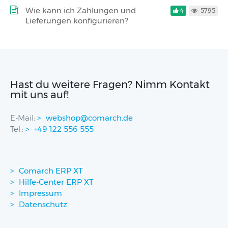
Wie kann ich Zahlungen und
4
5795
Lieferungen konfigurieren?
Hast du weitere Fragen? Nimm Kontakt
mit uns auf!
E-Mail:
webshop@comarch.de
Tel.:
+49 122 556 555
Comarch ERP XT
Hilfe-Center ERP XT
Impressum
Datenschutz