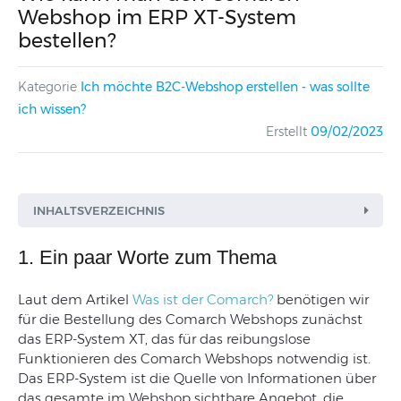
Webshop im ERP XT-System
bestellen?
Kategorie
Ich möchte B2C-Webshop erstellen - was sollte
ich wissen?
Erstellt
09/02/2023
INHALTSVERZEICHNIS
1. Ein paar Worte zum Thema
Laut dem Artikel
Was ist der Comarch?
benötigen wir
für die Bestellung des Comarch Webshops zunächst
das ERP-System XT, das für das reibungslose
Funktionieren des Comarch Webshops notwendig ist.
Das ERP-System ist die Quelle von Informationen über
das gesamte im Webshop sichtbare Angebot, die