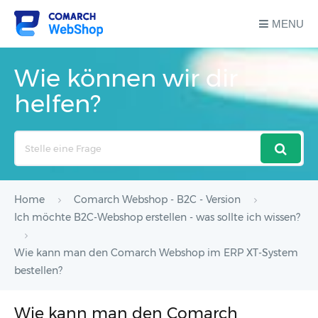
MENU
Wie können wir dir
helfen?
Search
For
Home
Comarch Webshop - B2C - Version
Ich möchte B2C-Webshop erstellen - was sollte ich wissen?
Wie kann man den Comarch Webshop im ERP XT-System
bestellen?
Wie kann man den Comarch