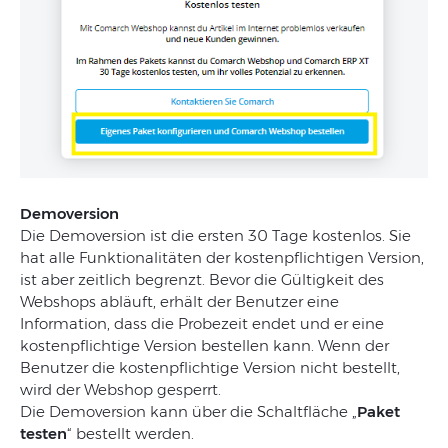
Demoversion
Die Demoversion ist die ersten 30 Tage kostenlos. Sie
hat alle Funktionalitäten der kostenpflichtigen Version,
ist aber zeitlich begrenzt. Bevor die Gültigkeit des
Webshops abläuft, erhält der Benutzer eine
Information, dass die Probezeit endet und er eine
kostenpflichtige Version bestellen kann. Wenn der
Benutzer die kostenpflichtige Version nicht bestellt,
wird der Webshop gesperrt.
Die Demoversion kann über die Schaltfläche „
Paket
testen
“ bestellt werden.