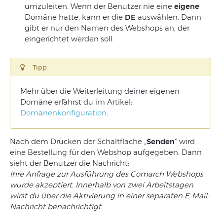
umzuleiten. Wenn der Benutzer nie eine
eigene
Domäne hatte, kann er die
DE
auswählen. Dann
gibt er nur den Namen des Webshops an, der
eingerichtet werden soll.
Tipp
Mehr über die Weiterleitung deiner eigenen
Domäne erfährst du im Artikel:
Domänenkonfiguration
.
Nach dem Drücken der Schaltfläche „
Senden
“ wird
eine Bestellung für den Webshop aufgegeben. Dann
sieht der Benutzer die Nachricht:
Ihre Anfrage zur Ausführung des Comarch Webshops
wurde akzeptiert. Innerhalb von zwei Arbeitstagen
wirst du über die Aktivierung in einer separaten E-Mail-
Nachricht benachrichtigt.