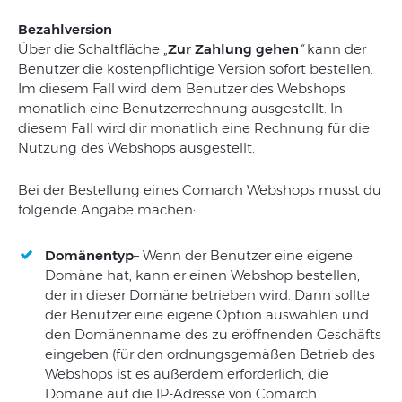
Bezahlversion
Über die Schaltfläche „
Zur Zahlung gehen
“
kann der
Benutzer die kostenpflichtige Version sofort bestellen.
Im diesem Fall wird dem Benutzer des Webshops
monatlich eine Benutzerrechnung ausgestellt. In
diesem Fall wird dir monatlich eine Rechnung für die
Nutzung des Webshops ausgestellt.
Bei der Bestellung eines Comarch Webshops musst du
folgende Angabe machen:
Domänentyp
– Wenn der Benutzer eine eigene
Domäne hat, kann er einen Webshop bestellen,
der in dieser Domäne betrieben wird. Dann sollte
der Benutzer eine eigene Option auswählen und
den Domänenname des zu eröffnenden Geschäfts
eingeben (für den ordnungsgemäßen Betrieb des
Webshops ist es außerdem erforderlich, die
Domäne auf die IP-Adresse von Comarch