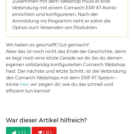
Zusammen mit dem Webshop muss er eine
Verbindung mit einem Comarch ERP XT-Konto
einrichten und konfigurieren. Nach der
Anmeldung ins Programm sieht er sofort die
Option zum Versenden von Produkten.
Wir haben es geschafft! Gut gemacht!
Aber das ist noch nicht das Ende der Geschichte, denn
es liegt noch eine letzte Gerade vor dir, bis du deinen
eigenen vollständig konfigurierten Comarch Webshop
hast. Der nächste und letzte Schritt, ist die Verbindung
des Comarch Webshops mit dem ERP XT System –
klicke
hier
, wir zeigen dir, wie du das schnell und
effizient tun kannst!
War dieser Artikel hilfreich?
( 1 )
( 0 )