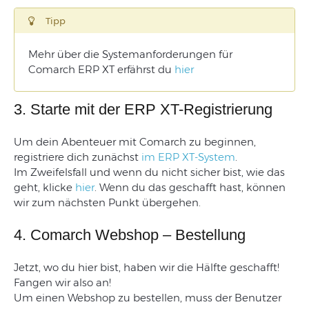
Tipp
Mehr über die Systemanforderungen für
Comarch ERP XT erfährst du
hier
3. Starte mit der ERP XT-Registrierung
Um dein Abenteuer mit Comarch zu beginnen,
registriere dich zunächst
im ERP XT-System
.
Im Zweifelsfall und wenn du nicht sicher bist, wie das
geht, klicke
hier
. Wenn du das geschafft hast, können
wir zum nächsten Punkt übergehen.
4. Comarch Webshop – Bestellung
Jetzt, wo du hier bist, haben wir die Hälfte geschafft!
Fangen wir also an!
Um einen Webshop zu bestellen, muss der Benutzer