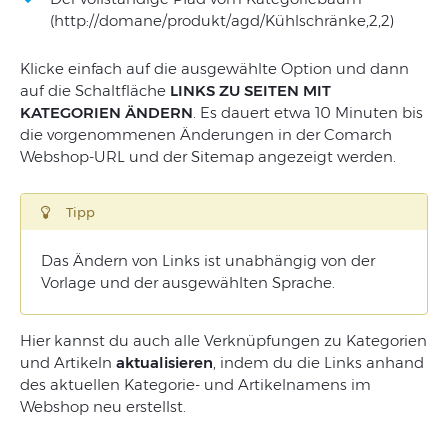
(http://domane/produkt/agd/Kühlschränke,2,2)
Klicke einfach auf die ausgewählte Option und dann
auf die Schaltfläche
LINKS ZU SEITEN MIT
KATEGORIEN
ÄNDERN
.
Es dauert etwa 10 Minuten bis
die
vorgenommenen Änderungen in der Comarch
Webshop-URL und der Sitemap angezeigt werden.
Tipp
Das Ändern von Links ist unabhängig von der
Vorlage und der ausgewählten Sprache.
Hier kannst du auch alle Verknüpfungen zu Kategorien
und Artikeln
aktualisieren
, indem du die Links anhand
des aktuellen Kategorie- und Artikelnamens im
Webshop neu erstellst.