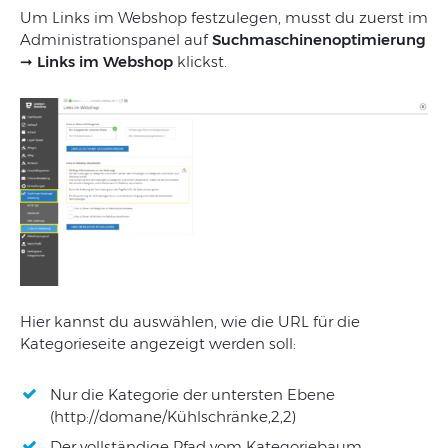
Um Links im Webshop festzulegen, musst du zuerst im
Administrationspanel auf
Suchmaschinenoptimierung
➞ Links im Webshop
klickst.
Hier kannst du auswählen, wie die URL für die
Kategorieseite angezeigt werden soll:
Nur die Kategorie der untersten Ebene
(http://domane/Kühlschränke,2,2)
Der vollständige Pfad vom Kategoriebaum