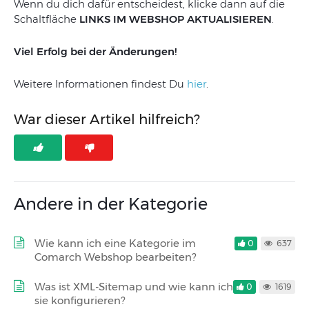
Wenn du dich dafür entscheidest, klicke dann auf die
Schaltfläche
LINKS IM WEBSHOP AKTUALISIEREN
.
Viel Erfolg bei der Änderungen!
Weitere Informationen findest Du
hier
.
War dieser Artikel hilfreich?
Andere in der Kategorie
Wie kann ich eine Kategorie im
0
637
Comarch Webshop bearbeiten?
Was ist XML-Sitemap und wie kann ich
0
1619
sie konfigurieren?