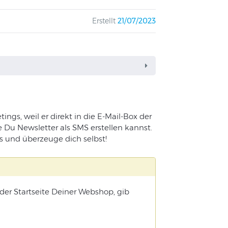
Erstellt
21/07/2023
ings, weil er direkt in die E-Mail-Box der
e Du Newsletter als SMS erstellen kannst.
ies und überzeuge dich selbst!
er Startseite Deiner Webshop, gib