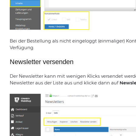
Bei
der
Bestellung
als
nicht
eingeloggt
(
einmaliger
)
Kon
Verfügung.
Newsletter versenden
Der Newsletter kann mit wenigen Klicks versendet wer
Newsletter aus der Liste aus und klicke dann auf
Newsle