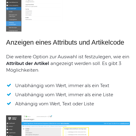
Anzeigen eines Attributs und Artikelcode
Die weitere Option zur Auswahl ist festzulegen
,
wie
ein
Attribut
der Artikel
angezeigt
werden
soll
. Es gibt 3
Möglichkeiten:
Unabhängig vom Wert, immer als ein Text
Unabhängig vom Wert, immer als eine Liste
Abhängig vom Wert, Text oder Liste