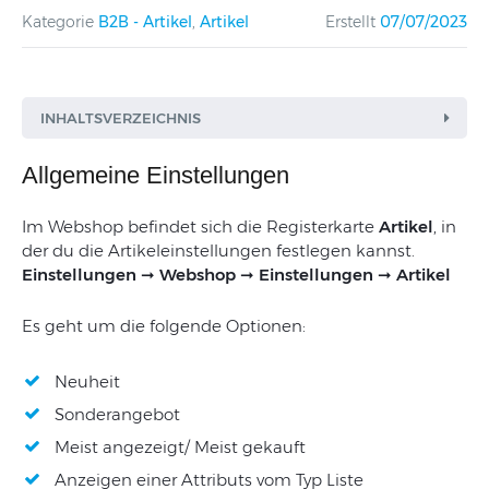
Kategorie
B2B - Artikel
,
Artikel
Erstellt
07/07/2023
INHALTSVERZEICHNIS
Allgemeine Einstellungen
Im Webshop befindet sich die Registerkarte
Artikel
, in
der du die Artikeleinstellungen festlegen kannst.
Einstellungen ➞ Webshop ➞ Einstellungen ➞ Artikel
Es geht um die folgende Optionen:
Neuheit
Sonderangebot
Meist angezeigt/ Meist gekauft
Anzeigen einer Attributs vom Typ Liste