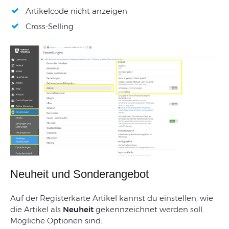
Artikelcode nicht anzeigen
Cross-Selling
Neuheit und Sonderangebot
Auf
der
Registerkarte
Artikel
kannst du
einstellen
,
wie
die
Artikel
als
Neuheit
gekennzeichnet
werden
soll
.
Mögliche
Optionen
sind
: