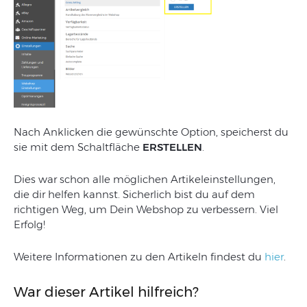
Nach Anklicken die gew
ünschte
Option, speicherst du
sie mit dem Schaltfl
ä
che
ERSTELLEN
.
Dies war schon alle möglichen Artikeleinstellungen,
die dir helfen kannst. Sicherlich bist du auf dem
richtigen Weg, um Dein Webshop zu verbessern. Viel
Erfolg!
Weitere Informationen zu den Artikeln findest du
hier
.
War dieser Artikel hilfreich?