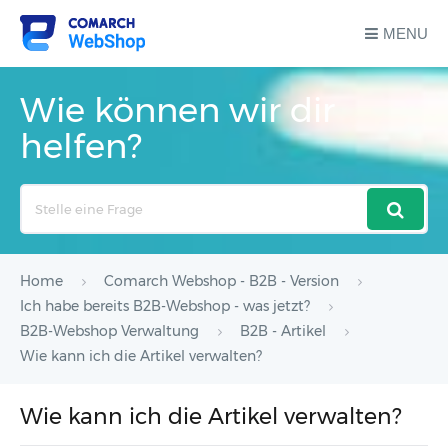
MENU
Wie können wir dir
helfen?
Search
For
Home
Comarch Webshop - B2B - Version
Ich habe bereits B2B-Webshop - was jetzt?
B2B-Webshop Verwaltung
B2B - Artikel
Wie kann ich die Artikel verwalten?
Wie kann ich die Artikel verwalten?