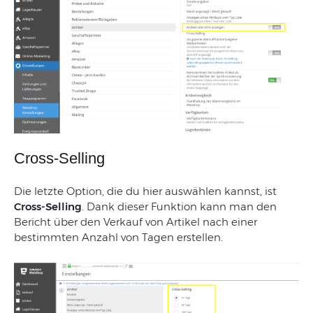
Cross-Selling
Die letzte Option, die du hier ausw
ählen kannst, ist
Cross-Selling
. Dank dieser Funktion kann man den
Bericht
ü
ber den Verkauf von Artikel nach einer
bestimmten Anzahl von Tagen erstellen.