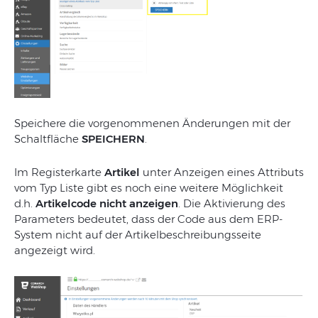
Speichere
die
vorgenommenen
Änderungen
mit
der
Schaltfläche
SPEICHERN
.
Im Registerkarte
Artikel
unter Anzeigen eines Attributs
vom Typ Liste gibt es noch eine weitere Möglichkeit
d.h.
Artikelcode nicht anzeigen
. Die Aktivierung des
Parameters bedeutet, dass der Code aus dem ERP-
System nicht auf der Artikelbeschreibungsseite
angezeigt wird.