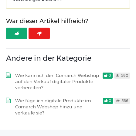
War dieser Artikel hilfreich?
Andere in der Kategorie
Wie kann ich den Comarch Webshop
0
590
auf den Verkauf digitaler Produkte
vorbereiten?
Wie füge ich digitale Produkte im
0
566
Comarch Webshop hinzu und
verkaufe sie?