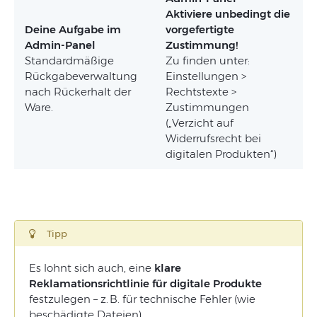
Aktiviere unbedingt die
Deine Aufgabe im
vorgefertigte
Admin-Panel
Zustimmung!
Standardmäßige
Zu finden unter:
Rückgabeverwaltung
Einstellungen >
nach Rückerhalt der
Rechtstexte >
Ware.
Zustimmungen
(„Verzicht auf
Widerrufsrecht bei
digitalen Produkten“)
Tipp
Es lohnt sich auch, eine
klare
Reklamationsrichtlinie für digitale Produkte
festzulegen – z. B. für technische Fehler (wie
beschädigte Dateien).