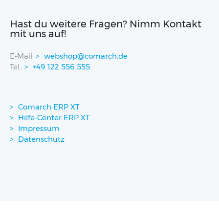
Hast du weitere Fragen? Nimm Kontakt
mit uns auf!
E-Mail:
webshop@comarch.de
Tel.:
+49 122 556 555
Comarch ERP XT
Hilfe-Center ERP XT
Impressum
Datenschutz