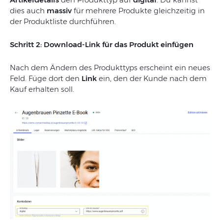
dies auch
massiv
für mehrere Produkte gleichzeitig in
der Produktliste durchführen.
Schritt 2: Download-Link für das Produkt einfügen
Nach dem Ändern des Produkttyps erscheint ein neues
Feld. Füge dort den
Link
ein, den der Kunde nach dem
Kauf erhalten soll.