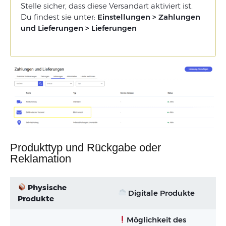
Stelle sicher, dass diese Versandart aktiviert ist.
Du findest sie unter:
Einstellungen > Zahlungen
und Lieferungen > Lieferungen
Produkttyp und Rückgabe oder
Reklamation
Physische
Digitale Produkte
Produkte
Möglichkeit des