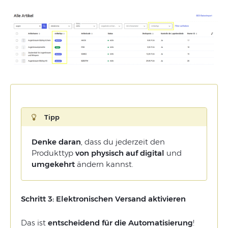
Tipp
Denke daran
, dass du jederzeit den
Produkttyp
von physisch auf digital
und
umgekehrt
ändern kannst.
Schritt 3: Elektronischen Versand aktivieren
Das ist
entscheidend für die Automatisierung
!