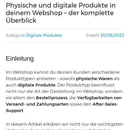
Physische und digitale Produkte in
deinem Webshop – der komplette
Überblick
Kategorie
Digitale Produkte
Erstellt
30/06/2025
Einleitung
Im Webshop kannst du deinen Kunden verschiedene
Produkttypen anbieten – sowohl
physische Waren
als
auch
digitale Produkte
. Der Produkttyp beeinflusst
nicht nur die Art der Darstellung im Webshop, sondern
vor allem den
Bestellprozess
, die
Verfügbarkeiten von
Versand- und Zahlungsarten
sowie den
After-Sales-
Support
.
In diesem Artikel erklären wir nicht nur die wichtigsten