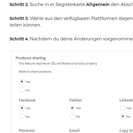
Schritt 2.
Suche in er Registerkarte
Allgemein
den Absch
Schritt 3.
Wähle aus den verfügbaren Plattformen diejeni
teilen können.
Schritt 4.
Nachdem du deine Änderungen vorgenommen