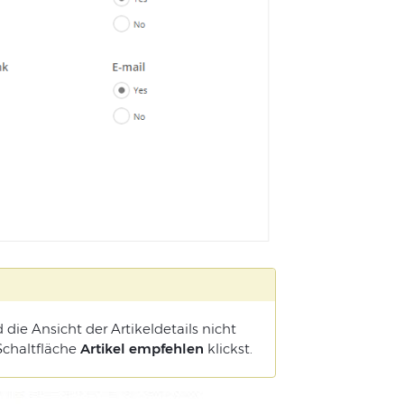
 die Ansicht der Artikeldetails nicht
Schaltfläche
Artikel empfehlen
klickst.