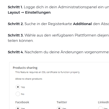
Schritt 1.
Logge dich in dein Administrationspanel ein u
Layout ➞ Einstellungen
.
Schritt 2.
Suche in der Registerkarte
Additional
den Absc
Schritt 3.
Wähle aus den verfügbaren Plattformen diejeni
teilen können.
Schritt 4.
Nachdem du deine Änderungen vorgenommen