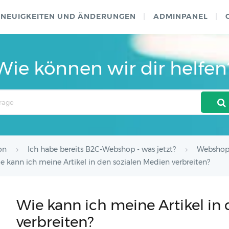
NEUIGKEITEN UND ÄNDERUNGEN
ADMINPANEL
Wie können wir dir helfen
on
Ich habe bereits B2C-Webshop - was jetzt?
Webshop
e kann ich meine Artikel in den sozialen Medien verbreiten?
Wie kann ich meine Artikel in
verbreiten?