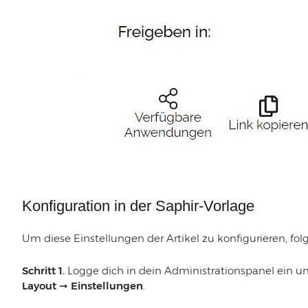
Konfiguration in der Saphir-Vorlage
Um diese Einstellungen der Artikel zu konfigurieren, 
Schritt 1.
Logge dich in dein Administrationspanel ein u
Layout ➞ Einstellungen
.