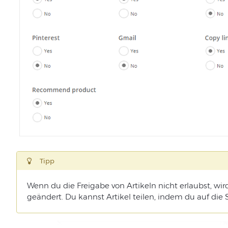
Tipp
Wenn du die Freigabe von Artikeln nicht erlaubst, wird
geändert. Du kannst Artikel teilen, indem du auf die 