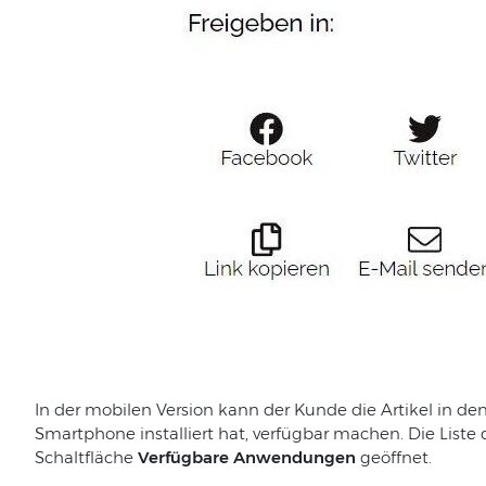
In der mobilen Version kann der Kunde die Artikel in d
Smartphone installiert hat, verfügbar machen. Die Liste 
Schaltfläche
Verfügbare Anwendungen
geöffnet.