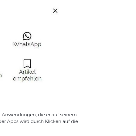
en Anwendungen, die er auf seinem
der Apps wird durch Klicken auf die