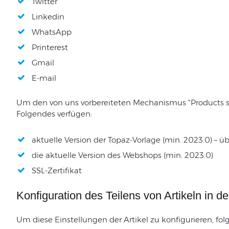
Twitter
Linkedin
WhatsApp
Printerest
Gmail
E-mail
Um den von uns vorbereiteten Mechanismus “Products s
Folgendes verfügen:
aktuelle Version der Topaz-Vorlage (min. 2023.0) – üb
die aktuelle Version des Webshops (min. 2023.0)
SSL-Zertifikat
Konfiguration des Teilens von Artikeln in d
Um diese Einstellungen der Artikel zu konfigurieren, 