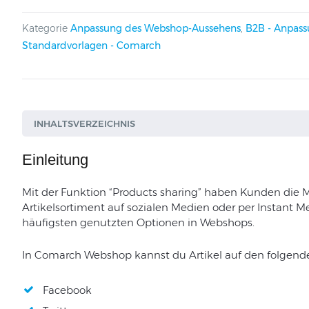
Kategorie
Anpassung des Webshop-Aussehens
,
B2B - Anpas
Standardvorlagen - Comarch
INHALTSVERZEICHNIS
Einleitung
Mit der Funktion “Products sharing” haben Kunden die M
Artikelsortiment auf sozialen Medien oder per Instant Me
häufigsten genutzten Optionen in Webshops.
In Comarch Webshop kannst du Artikel auf den folgende
Facebook