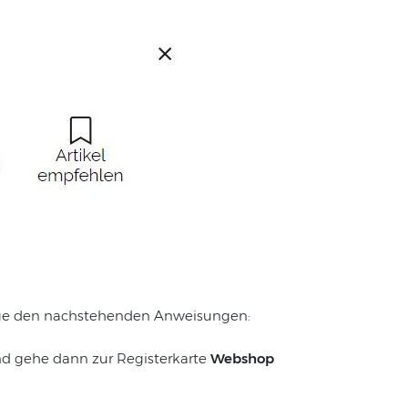
folge den nachstehenden Anweisungen:
nd gehe dann zur Registerkarte
Webshop