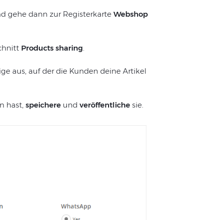
nd gehe dann zur Registerkarte
Webshop
hnitt
Products sharing
.
ge aus, auf der die Kunden deine Artikel
 hast,
speichere
und
veröffentliche
sie.