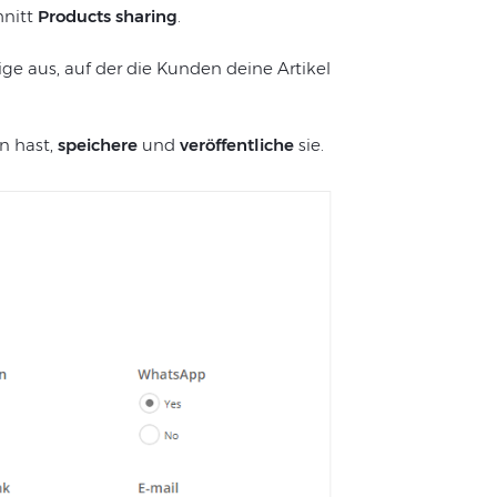
nitt
Products sharing
.
ge aus, auf der die Kunden deine Artikel
 hast,
speichere
und
veröffentliche
sie.