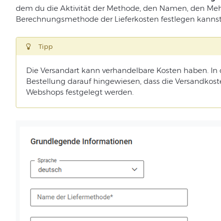
dem du die Aktivität der Methode, den Namen, den Mehrw
Berechnungsmethode der Lieferkosten festlegen kannst
Tipp
Die Versandart kann verhandelbare Kosten haben. In 
Bestellung darauf hingewiesen, dass die Versandko
Webshops festgelegt werden.