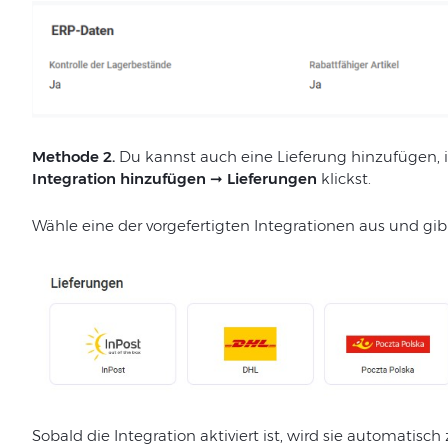
Methode 2.
Du kannst auch eine Lieferung hinzufügen,
Integration hinzufügen
➞
Lieferungen
klickst.
Wähle eine der vorgefertigten Integrationen aus und gib
Sobald die Integration aktiviert ist, wird sie automatisch