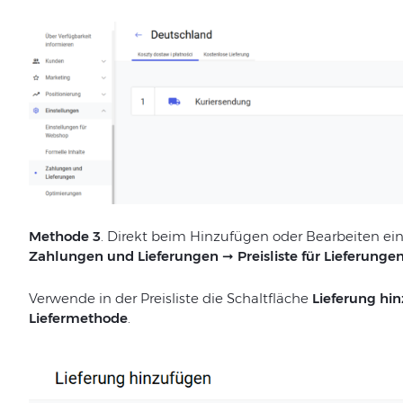
Methode 3
. Direkt beim Hinzufügen oder Bearbeiten eine
Zahlungen und Lieferungen
➞
Preisliste für Lieferunge
Verwende in der Preisliste die Schaltfläche
Lieferung hi
Liefermethode
.