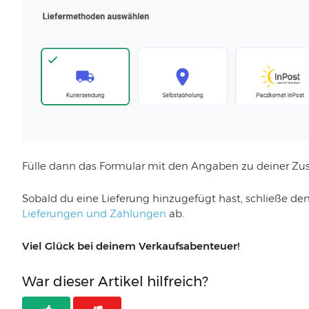
Fülle dann das Formular mit den Angaben zu deiner Zu
Sobald du eine Lieferung hinzugefügt hast, schließe de
Lieferungen und Zahlungen
ab.
Viel Glück bei deinem Verkaufsabenteuer!
War dieser Artikel hilfreich?