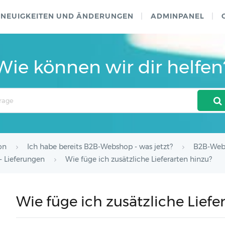
NEUIGKEITEN UND ÄNDERUNGEN
ADMINPANEL
Wie können wir dir helfen
on
Ich habe bereits B2B-Webshop - was jetzt?
B2B-Web
- Lieferungen
Wie füge ich zusätzliche Lieferarten hinzu?
Wie füge ich zusätzliche Liefe