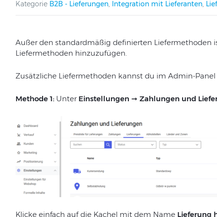
Kategorie
B2B - Lieferungen
,
Integration mit Lieferanten
,
Lie
Außer den standardmäßig definierten Liefermethoden is
Liefermethoden hinzuzufügen.
Zusätzliche Liefermethoden kannst du im Admin-Panel au
Methode 1:
Unter
Einstellungen ➞ Zahlungen und Liefe
Klicke einfach auf die Kachel mit dem Name
Lieferung 