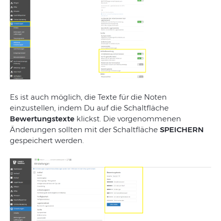
Es ist auch möglich, die Texte für die Noten
einzustellen, indem Du auf die Schaltfläche
Bewertungstexte
klickst.
Die vorgenommenen
Änderungen sollten mit der Schaltfläche
SPEICHERN
gespeichert werden.