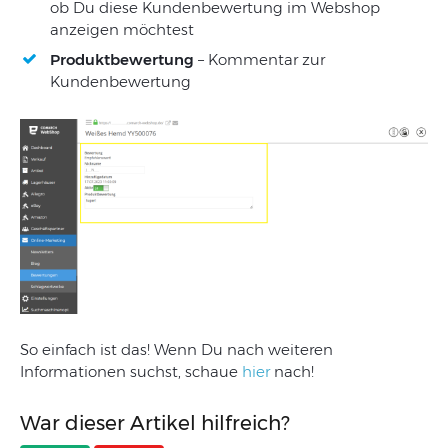
ob Du diese Kundenbewertung im Webshop
anzeigen möchtest
Produktbewertung
– Kommentar zur
Kundenbewertung
So einfach ist das! Wenn Du nach weiteren
Informationen suchst, schaue
hier
nach!
War dieser Artikel hilfreich?