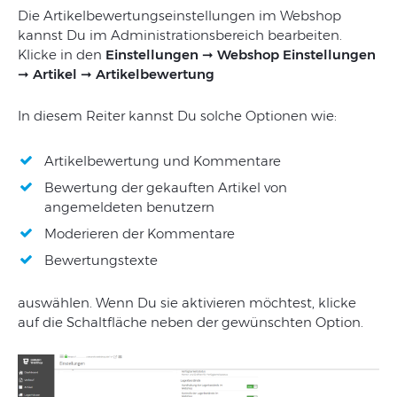
Die Artikelbewertungseinstellungen im Webshop
kannst Du im Administrationsbereich bearbeiten.
Klicke in den
Einstellungen ➞ Webshop Einstellungen
➞ Artikel ➞ Artikelbewertung
In diesem Reiter kannst Du solche Optionen wie:
Artikelbewertung und Kommentare
Bewertung der gekauften Artikel von
angemeldeten benutzern
Moderieren der Kommentare
Bewertungstexte
auswählen. Wenn Du sie aktivieren möchtest, klicke
auf die Schaltfläche neben der gewünschten Option.