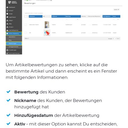
Um Artikelbewertungen zu sehen, klicke auf die
bestimmte Artikel und dann erscheint es ein Fenster
mit folgenden Informationen:
Bewertung
des Kunden
Nickname
des Kunden, der Bewertungen
hinzugefügt hat
Hinzufügesdatum
der Artikelbewertung
Aktiv
– mit dieser Option kannst Du entscheiden,