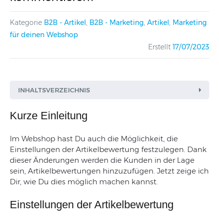
Kategorie
B2B - Artikel
,
B2B - Marketing
,
Artikel
,
Marketing
für deinen Webshop
Erstellt
17/07/2023
INHALTSVERZEICHNIS
Kurze Einleitung
Im Webshop hast Du auch die Möglichkeit, die
Einstellungen der Artikelbewertung festzulegen. Dank
dieser Änderungen werden die Kunden in der Lage
sein, Artikelbewertungen hinzuzufügen. Jetzt zeige ich
Dir, wie Du dies möglich machen kannst.
Einstellungen der Artikelbewertung