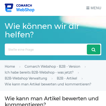
MENU
Wie können wir dir
helfen?
Search
For
Home
Comarch Webshop - B2B - Version
Ich habe bereits B2B-Webshop - was jetzt?
B2B-Webshop Verwaltung
B2B - Artikel
Wie kann man Artikel bewerten und kommentieren?
Wie kann man Artikel bewerten und
kommentieren?