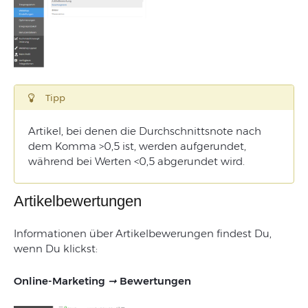
Tipp
Artikel, bei denen die Durchschnittsnote nach
dem Komma >0,5 ist, werden aufgerundet,
während bei Werten <0,5 abgerundet wird.
Artikelbewertungen
Informationen über Artikelbewerungen findest Du,
wenn Du klickst:
Online-Marketing
➞
Bewertungen