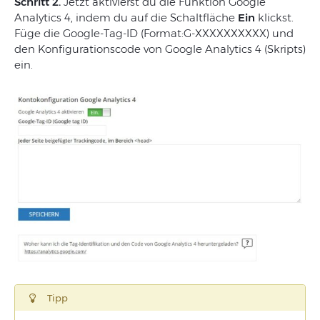
Schritt 2.
Jetzt aktivierst du die Funktion Google
Analytics 4, indem du auf die Schaltfläche
Ein
klickst.
Füge die Google-Tag-ID (Format:G-XXXXXXXXXX) und
den Konfigurationscode von Google Analytics 4 (Skripts)
ein.
Tipp