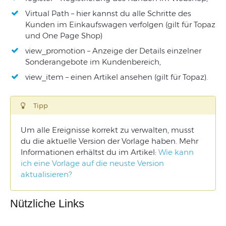
Virtual Path – hier kannst du alle Schritte des
Kunden im Einkaufswagen verfolgen (gilt für Topaz
und One Page Shop)
view_promotion – Anzeige der Details einzelner
Sonderangebote im Kundenbereich,
view_item – einen Artikel ansehen (gilt für Topaz).
Tipp
Um alle Ereignisse korrekt zu verwalten, musst
du die aktuelle Version der Vorlage haben. Mehr
Informationen erhältst du im Artikel:
Wie kann
ich eine Vorlage auf die neuste Version
aktualisieren?
Nützliche Links