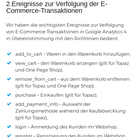
2.Ereignisse zur Verfolgung der E-
Commerce-Transaktionen
Wir haben die wichtigsten Ereignisse zur Verfolgung
von E-Commerce-Transaktionen in Google Analytics 4
in Übereinstimmung mit den Richtlinien bedient:
add_to_cart – Waren in den Warenkorb hinzufügen,
view_cart – den Warenkorb anzeigen (gilt für Topaz
und One Page Shop),
remove_from_cart – aus dem Warenkorb entfernen
(gilt für Topaz und One Page Shop),
purchase – Einkaufen (gilt für Topaz),
add_payment_info – Auswahl der
Zahlungsmethode während der Kaufabwicklung
(gilt für Topaz),
login – Anmeldung des Kunden im Webshop,
register – Registrierung des Kunden im Webshop,