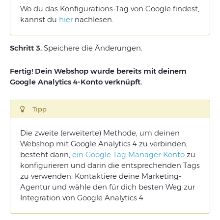
Wo du das Konfigurations-Tag von Google findest,
kannst du
hier
nachlesen.
Schritt 3.
Speichere die Änderungen.
Fertig! Dein Webshop wurde bereits mit deinem
Google Analytics 4-Konto verknüpft.
Tipp
Die zweite (erweiterte) Methode, um deinen
Webshop mit Google Analytics 4 zu verbinden,
besteht darin,
ein Google Tag Manager-Konto
zu
konfigurieren und darin die entsprechenden Tags
zu verwenden. Kontaktiere deine Marketing-
Agentur und wähle den für dich besten Weg zur
Integration von Google Analytics 4.