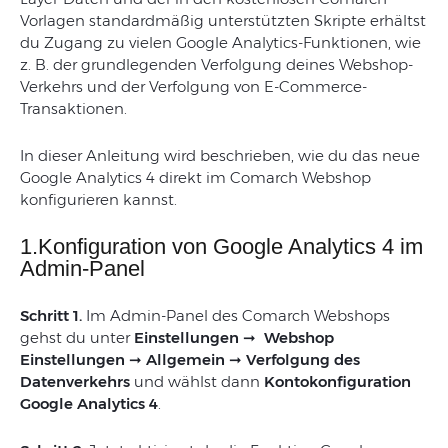
Vorlagen standardmäßig unterstützten Skripte erhältst
du Zugang zu vielen Google Analytics-Funktionen, wie
z. B. der grundlegenden Verfolgung deines Webshop-
Verkehrs und der Verfolgung von E-Commerce-
Transaktionen.
In dieser Anleitung wird beschrieben, wie du das neue
Google Analytics 4 direkt im Comarch Webshop
konfigurieren kannst.
1.Konfiguration von Google Analytics 4 im
Admin-Panel
Schritt 1.
Im Admin-Panel des Comarch Webshops
gehst du unter
Einstellungen ➞ Webshop
Einstellungen ➞ Allgemein ➞ Verfolgung des
Datenverkehrs
und wählst dann
Kontokonfiguration
Google Analytics 4
.