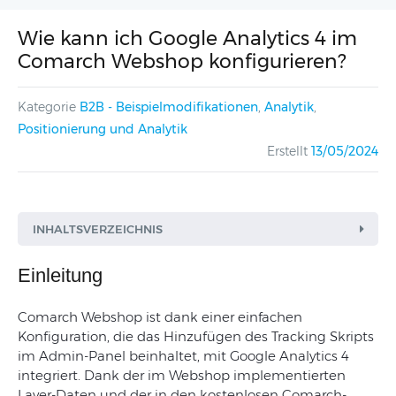
Wie kann ich Google Analytics 4 im
Comarch Webshop konfigurieren?
Kategorie
B2B - Beispielmodifikationen
,
Analytik
,
Positionierung und Analytik
Erstellt
13/05/2024
INHALTSVERZEICHNIS
Einleitung
Comarch Webshop ist dank einer einfachen
Konfiguration, die das Hinzufügen des Tracking Skripts
im Admin-Panel beinhaltet, mit Google Analytics 4
integriert. Dank der im Webshop implementierten
Layer-Daten und der in den kostenlosen Comarch-