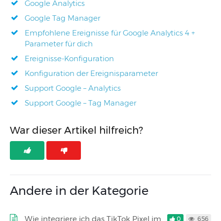
Google Analytics
Google Tag Manager
Empfohlene Ereignisse für Google Analytics 4 +
Parameter für dich
Ereignisse-Konfiguration
Konfiguration der Ereignisparameter
Support Google – Analytics
Support Google – Tag Manager
War dieser Artikel hilfreich?
Andere in der Kategorie
Wie integriere ich das TikTok Pixel im
0
656