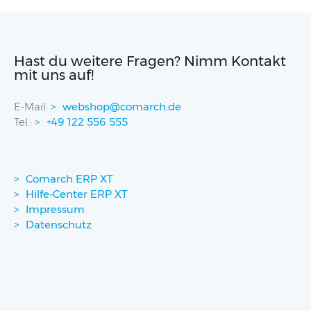
Hast du weitere Fragen? Nimm Kontakt
mit uns auf!
E-Mail:
webshop@comarch.de
Tel.:
+49 122 556 555
Comarch ERP XT
Hilfe-Center ERP XT
Impressum
Datenschutz