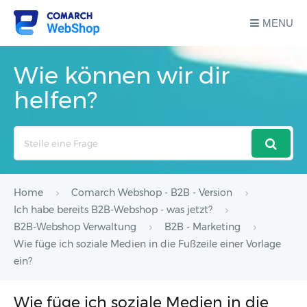
MENU
Wie können wir dir
helfen?
Search
For
Home
Comarch Webshop - B2B - Version
Ich habe bereits B2B-Webshop - was jetzt?
B2B-Webshop Verwaltung
B2B - Marketing
Wie füge ich soziale Medien in die Fußzeile einer Vorlage
ein?
Wie füge ich soziale Medien in die