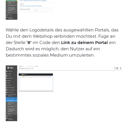
Wähle
den
Logodetails
des
ausgewählten
Portals
,
das
Du
mit
dem
Webshop
verbinden
möchtest
.
Füge
an
der
Stelle
‘
#
‘
im
Code
den
Link
zu
deinem
Portal
ein
.
Dadurch
wird
es
möglich
,
den
Nutzer
auf
ein
bestimmtes
soziales
Medium
umzuleiten
.