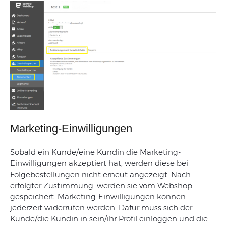
Marketing-Einwilligungen
Sobald ein Kunde/eine Kundin die Marketing-
Einwilligungen akzeptiert hat, werden diese bei
Folgebestellungen nicht erneut angezeigt. Nach
erfolgter Zustimmung, werden sie vom Webshop
gespeichert. Marketing-Einwilligungen können
jederzeit widerrufen werden. Dafür muss sich der
Kunde/die Kundin in sein/ihr Profil einloggen und die