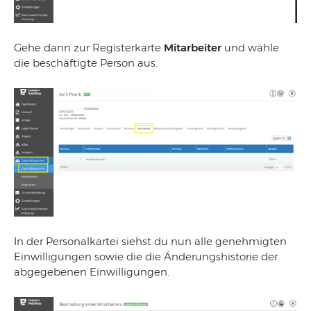
Gehe dann zur Registerkarte
Mitarbeiter
und wähle
die beschäftigte Person aus.
In der Personalkartei siehst du nun alle genehmigten
Einwilligungen sowie die die Änderungshistorie der
abgegebenen Einwilligungen.