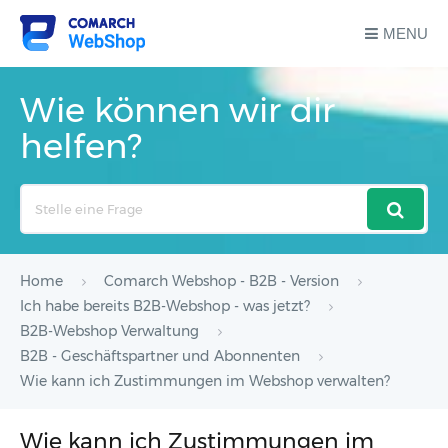
MENU
Wie können wir dir
helfen?
Search
For
Home
Comarch Webshop - B2B - Version
Ich habe bereits B2B-Webshop - was jetzt?
B2B-Webshop Verwaltung
B2B - Geschäftspartner und Abonnenten
Wie kann ich Zustimmungen im Webshop verwalten?
Wie kann ich Zustimmungen im