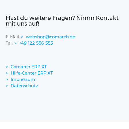
Hast du weitere Fragen? Nimm Kontakt
mit uns auf!
E-Mail:
webshop@comarch.de
Tel.:
+49 122 556 555
Comarch ERP XT
Hilfe-Center ERP XT
Impressum
Datenschutz