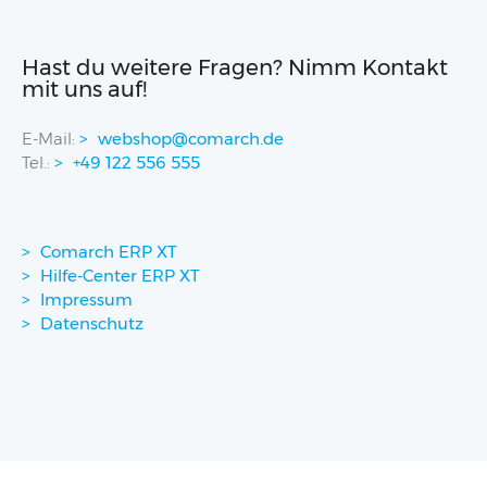
Hast du weitere Fragen? Nimm Kontakt
mit uns auf!
E-Mail:
webshop@comarch.de
Tel.:
+49 122 556 555
Comarch ERP XT
Hilfe-Center ERP XT
Impressum
Datenschutz