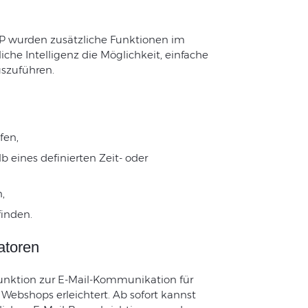
wurden zusätzliche Funktionen im
iche Intelligenz die Möglichkeit, einfache
szuführen.
fen,
 eines definierten Zeit- oder
,
inden.
atoren
Funktion zur E-Mail-Kommunikation für
 Webshops erleichtert. Ab sofort kannst