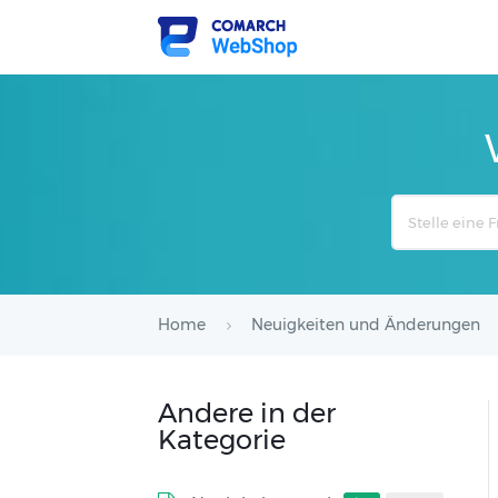
Search
For
Home
Neuigkeiten und Änderungen
Andere in der
Kategorie