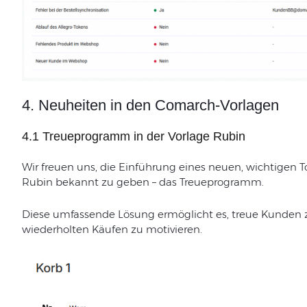
4. Neuheiten in den Comarch-Vorlagen
4.1 Treueprogramm in der Vorlage Rubin
Wir freuen uns, die Einführung eines neuen, wichtigen 
Rubin bekannt zu geben – das Treueprogramm.
Diese umfassende Lösung ermöglicht es, treue Kunden 
wiederholten Käufen zu motivieren.