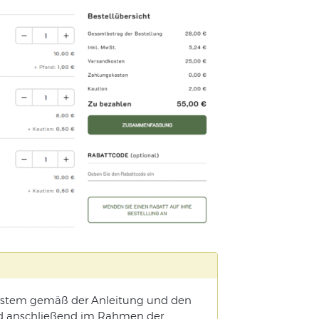
stem gemäß der Anleitung und den
und anschließend im Rahmen der