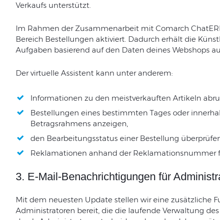
Verkaufs unterstützt.
Im Rahmen der Zusammenarbeit mit Comarch ChatERP 
Bereich Bestellungen aktiviert. Dadurch erhält die Künstl
Aufgaben basierend auf den Daten deines Webshops au
Der virtuelle Assistent kann unter anderem:
Informationen zu den meistverkauften Artikeln abru
Bestellungen eines bestimmten Tages oder innerhalb
Betragsrahmens anzeigen,
den Bearbeitungsstatus einer Bestellung überprüfen
Reklamationen anhand der Reklamationsnummer f
3. E-Mail-Benachrichtigungen für Administr
Mit dem neuesten Update stellen wir eine zusätzliche 
Administratoren bereit, die die laufende Verwaltung des