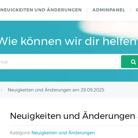
NEUIGKEITEN UND ÄNDERUNGEN
ADMINPANEL
Wie können wir dir helfen
Neuigkeiten und Änderungen am 29.09.2025
Neuigkeiten und Änderungen
Kategorie
Neuigkeiten und Änderungen