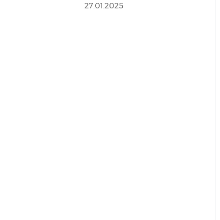
27.01.2025