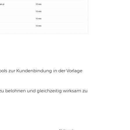
Tools zur Kundenbindung in der Vorlage
zu belohnen und gleichzeitig wirksam zu