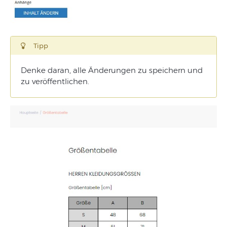
Tipp
Denke daran, alle Änderungen zu speichern und
zu veröffentlichen.