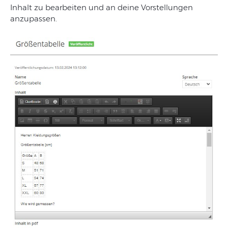
Inhalt zu bearbeiten und an deine Vorstellungen
anzupassen.