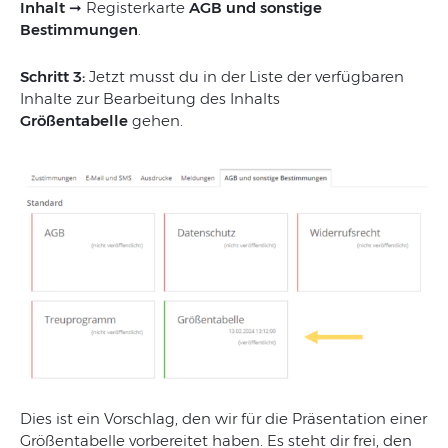
Inhalt ➞
Registerkarte
AGB und sonstige
Bestimmungen
.
Schritt 3:
Jetzt musst du in der Liste der verfügbaren
Inhalte zur Bearbeitung des Inhalts
Größentabelle
gehen.
Dies ist ein Vorschlag, den wir für die Präsentation einer
Größentabelle vorbereitet haben. Es steht dir frei, den