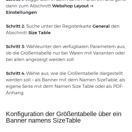
dann zum Abschnitt
Webshop Layout ➞
Einstellungen
.
Schritt 2:
Suche unter der Registerkarte
General
den
Abschnitt
Size Table
.
Schritt 3:
Wähleunter den verfügbaren Parametern aus,
ob die Größentabelle nur bei Waren mit Varianten oder
bei allen angezeigt werden soll.
Schritt 4:
Wähle aus, wie die Größentabelle dargestellt
werden soll – als Banner mit dem Namen SizeTable, als
eigene Seite mit dem Namen Size Table oder als PDF-
Anhang.
Konfiguration der Größentabelle über ein
Banner namens SizeTable