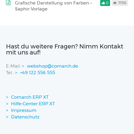
Grafische Darstellung von Farben –
0
1730
Saphir-Vorlage
Hast du weitere Fragen? Nimm Kontakt
mit uns auf!
E-Mail:
webshop@comarch.de
Tel.:
+49 122 556 555
Comarch ERP XT
Hilfe-Center ERP XT
Impressum
Datenschutz