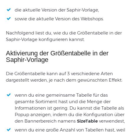
die aktuelle Version der Saphir-Vorlage,
sowie die aktuelle Version des Webshops.
Nachfolgend liest du, wie du die Größentabelle in der
Saphir-Vorlage konfigurieren kannst.
Aktivierung der Größentabelle in der
Saphir-Vorlage
Die Größentabelle kann auf 3 verschiedene Arten
dargestellt werden, je nach dem gewünschten Effekt:
wenn du eine gemeinsame Tabelle für das
gesamte Sortiment hast und die Menge der
Informationen ist gering. Du kannst die Tabelle als
Popup anzeigen, indem du die Konfiguration über
den Bannerbereich namens
SizeTable
verwendest,
wenn du eine große Anzahl von Tabellen hast, weil