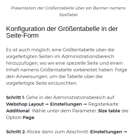
Präsentation der Größentabelle über ein Banner namens
SizeTable
Konfiguration der Größentabelle in der
Seite-Form
Es ist auch möglich, eine Größentabelle über die
vorgefertigten Seiten im Administrationsbereich
hinzuzufügen, wo wir eine spezielle Seite und einen
Inhalt namens Größentabelle vorbereitet haben. Folge
den Anweisungen, um die Tabelle über die
vorgefertigte Seite einzurichten:
Schritt 1:
Gehe in der Administrationsbereich auf
Webshop Layout ➞ Einstellungen ➞
Registerkarte
Additional
. Wähle unter dem Parameter:
Size table
die
Option
Page
.
Schritt 2:
Klicke dann zum Abschnitt:
Einstellungen ➞