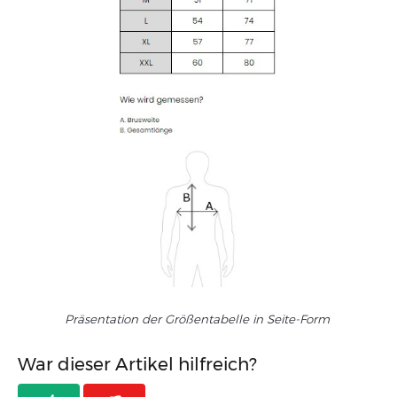
Präsentation der Größentabelle in Seite-Form
War dieser Artikel hilfreich?