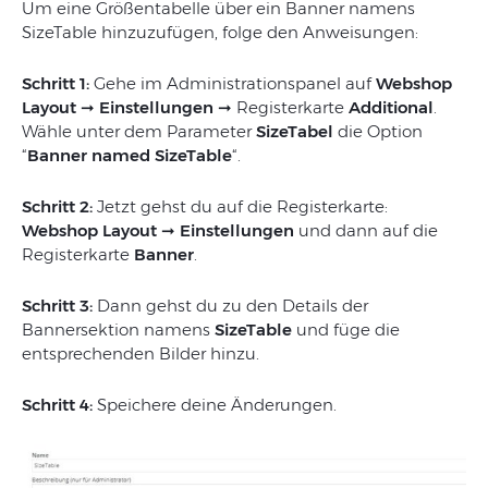
Um eine Größentabelle über ein Banner namens
SizeTable hinzuzufügen, folge den Anweisungen:
Schritt 1:
Gehe im Administrationspanel auf
Webshop
Layout ➞ Einstellungen ➞
Registerkarte
Additional
.
Wähle unter dem Parameter
SizeTabel
die Option
“
Banner named SizeTable
“.
Schritt 2:
Jetzt gehst du auf die Registerkarte:
Webshop Layout ➞ Einstellungen
und dann auf die
Registerkarte
Banner
.
Schritt 3:
Dann gehst du zu den Details der
Bannersektion namens
SizeTable
und füge die
entsprechenden Bilder hinzu.
Schritt 4:
Speichere deine Änderungen.