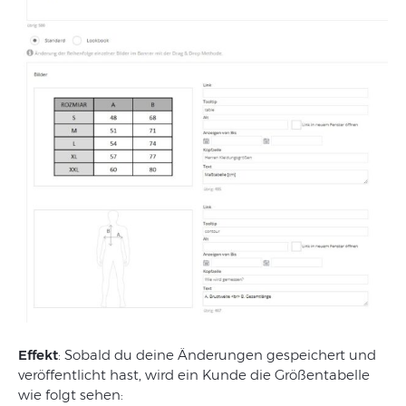
Effekt
: Sobald du deine Änderungen gespeichert und
veröffentlicht hast, wird ein Kunde die Größentabelle
wie folgt sehen: