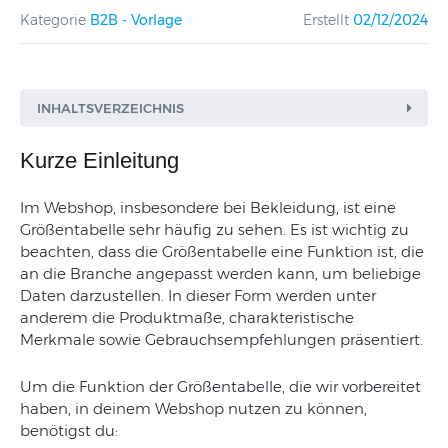
Kategorie
B2B - Vorlage
Erstellt
02/12/2024
INHALTSVERZEICHNIS
Kurze Einleitung
Im Webshop, insbesondere bei Bekleidung, ist eine
Größentabelle sehr häufig zu sehen. Es ist wichtig zu
beachten, dass die Größentabelle eine Funktion ist, die
an die Branche angepasst werden kann, um beliebige
Daten darzustellen. In dieser Form werden unter
anderem die Produktmaße, charakteristische
Merkmale sowie Gebrauchsempfehlungen präsentiert.
Um die Funktion der Größentabelle, die wir vorbereitet
haben, in deinem Webshop nutzen zu können,
benötigst du: