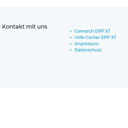
 Kontakt mit uns
Comarch ERP XT
Hilfe-Center ERP XT
Impressum
Datenschutz