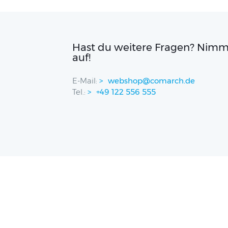
Hast du weitere Fragen? Nimm
auf!
E-Mail:
webshop@comarch.de
Tel.:
+49 122 556 555