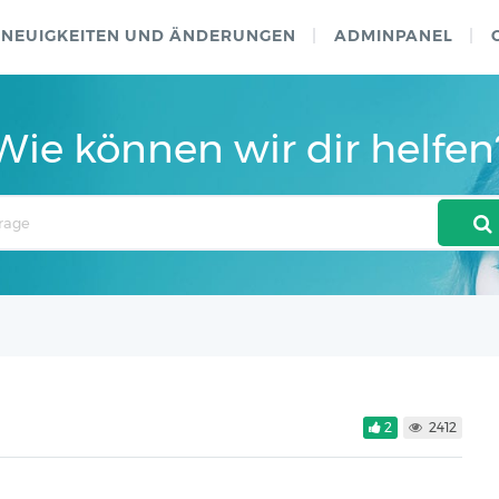
NEUIGKEITEN UND ÄNDERUNGEN
ADMINPANEL
Wie können wir dir helfen
2
2412