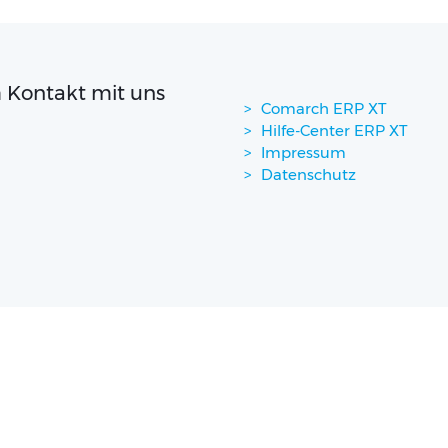
 Kontakt mit uns
Comarch ERP XT
Hilfe-Center ERP XT
Impressum
Datenschutz