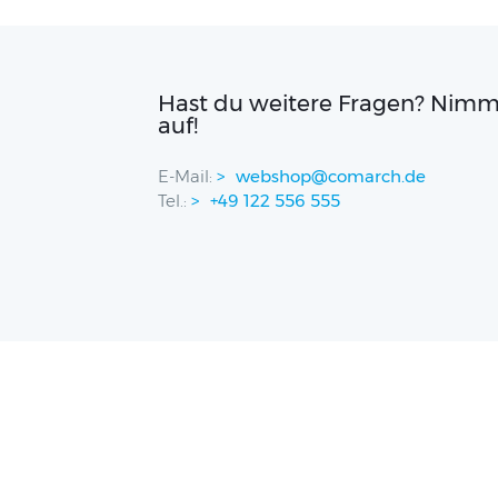
Hast du weitere Fragen? Nimm
auf!
E-Mail:
webshop@comarch.de
Tel.:
+49 122 556 555