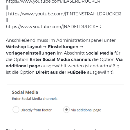
https://www.youtube.com/|LASERDRUCKER
||
| https://www.youtube.com/|TINTENSTRAHLDRUCKER
||
https://www.youtube.com/|NADELDRUCKER
Anschließend muss im Administrationspanel unter
Webshop Layout
➞
Einstellungen
➞
Vorlageneinstellungen
im Abschnitt
Social Media
für
die Option
Enter Social Media channels
die Option
Via
additional page
ausgewählt werden (standardmäßig
ist die Option
Direkt aus der Fußzeile
ausgewählt).