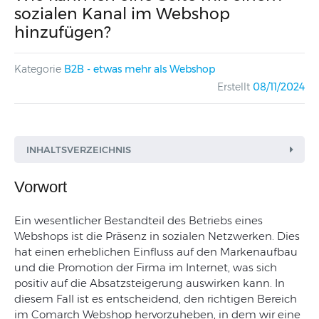
sozialen Kanal im Webshop
hinzufügen?
Kategorie
B2B - etwas mehr als Webshop
Erstellt
08/11/2024
INHALTSVERZEICHNIS
Vorwort
Ein wesentlicher Bestandteil des Betriebs eines
Webshops ist die Präsenz in sozialen Netzwerken. Dies
hat einen erheblichen Einfluss auf den Markenaufbau
und die Promotion der Firma im Internet, was sich
positiv auf die Absatzsteigerung auswirken kann. In
diesem Fall ist es entscheidend, den richtigen Bereich
im Comarch Webshop hervorzuheben, in dem wir eine