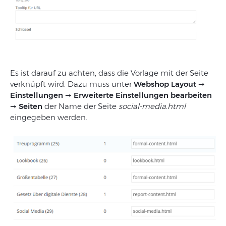
Es ist darauf zu achten, dass die Vorlage mit der Seite
verknüpft wird. Dazu muss unter
Webshop Layout
➞
Einstellungen
➞
Erweiterte Einstellungen bearbeiten
➞
Seiten
der Name der Seite
social-media.html
eingegeben werden.