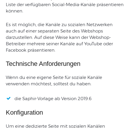
Liste der verfügbaren Social-Media-Kanäle präsentieren
können.
Es ist möglich, die Kanäle zu sozialen Netzwerken
auch auf einer separaten Seite des Webshops
darzustellen. Auf diese Weise kann der Webshop-
Betreiber mehrere seiner Kanäle auf YouTube oder
Facebook präsentieren.
Technische Anforderungen
Wenn du eine eigene Seite für soziale Kanäle
verwenden möchtest, solltest du haben:
die Saphir-Vorlage ab Version 2019.6
Konfiguration
Um eine dedizierte Seite mit sozialen Kanälen