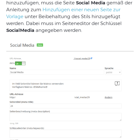
hinzuzufügen, muss die Seite
Social Media
gemäß der
Anleitung zum
Hinzufügen einer neuen Seite zur
Vorlage
unter Beibehaltung des Stils hinzugefügt
werden. Dabei muss im Seiteneditor der Schlüssel
SocialMedia
angegeben werden.