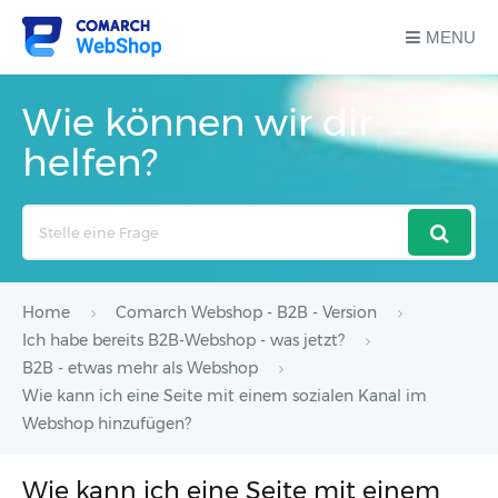
MENU
Wie können wir dir
helfen?
Search
For
Home
Comarch Webshop - B2B - Version
Ich habe bereits B2B-Webshop - was jetzt?
B2B - etwas mehr als Webshop
Wie kann ich eine Seite mit einem sozialen Kanal im
Webshop hinzufügen?
Wie kann ich eine Seite mit einem